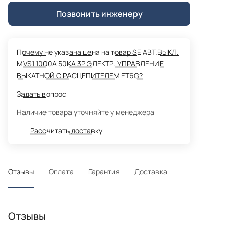
Позвонить инженеру
Почему не указана цена на товар SE АВТ.ВЫКЛ.
MVS1 1000A 50KA 3P ЭЛЕКТР. УПРАВЛЕНИЕ
ВЫКАТНОЙ С РАСЦЕПИТЕЛЕМ ET6G?
Задать вопрос
Наличие товара уточняйте у менеджера
Рассчитать доставку
Отзывы
Оплата
Гарантия
Доставка
Отзывы