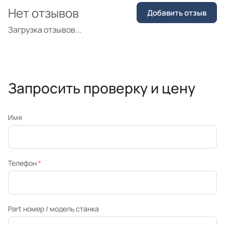
Нет отзывов
Добавить отзыв
Загрузка отзывов...
Запросить проверку и цену
Имя
Телефон
*
Part номер / модель станка