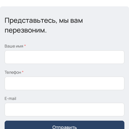
Представьтесь, мы вам
перезвоним.
Ваше имя
*
Телефон
*
E-mail