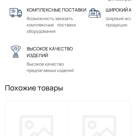
КОМПЛЕКСНЫЕ ПОСТАВКИ
ШИРОКИЙ АС
Возможность заказать
Широкий ассо
комплексные поставки
продукции
оборудования
ВЫСОКОЕ КАЧЕСТВО
ИЗДЕЛИЙ
Высокое качество
предлагаемых изделий
Похожие товары