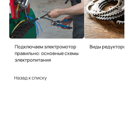
Подключаем электромотор
Виды редукторов
правильно: основные схемы
электропитания
Назад к списку