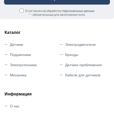
Я согласен на обработку
персональных данных
*
- обязательные для заполнения поля
Каталог
Датчики
Электродвигатели
Подшипники
Бренды
Электротехника
Датчики приближения
Механика
Кабели для датчиков
Информация
О нас