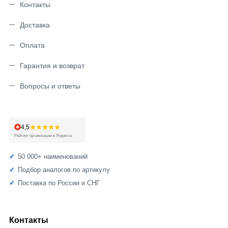
Контакты
Доставка
Оплата
Гарантия и возврат
Вопросы и ответы
★★★★★
4,5
Рейтинг организации в Яндексе
50 000+ наименований
Подбор аналогов по артикулу
Поставка по России и СНГ
Контакты