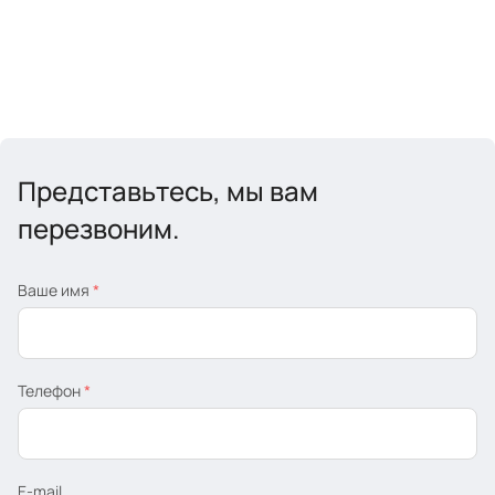
Представьтесь, мы вам
перезвоним.
Ваше имя
*
Телефон
*
E-mail