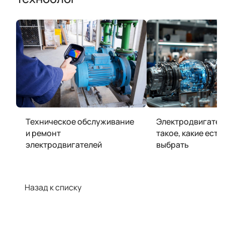
Техническое обслуживание
Электродвигател
и ремонт
такое, какие есть
электродвигателей
выбрать
Назад к списку