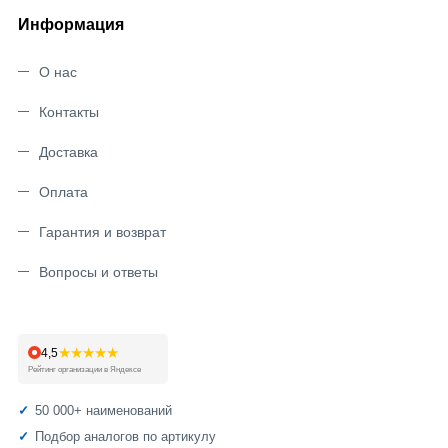
Информация
О нас
Контакты
Доставка
Оплата
Гарантия и возврат
Вопросы и ответы
★★★★★
4,5
Рейтинг организации в Яндексе
50 000+ наименований
Подбор аналогов по артикулу