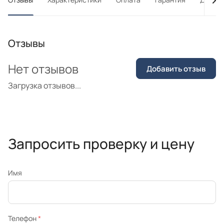
Отзывы
Нет отзывов
Добавить отзыв
Загрузка отзывов...
Запросить проверку и цену
Имя
Телефон
*