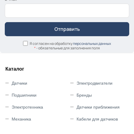
Я согласен на обработку
персональных данных
*
- обязательные для заполнения поля
Каталог
Датчики
Электродвигатели
Подшипники
Бренды
Электротехника
Датчики приближения
Механика
Кабели для датчиков