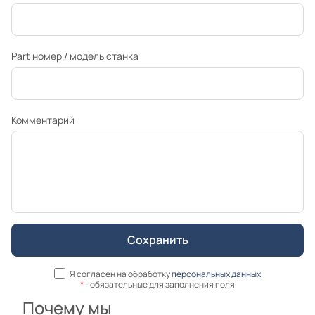
Part номер / модель станка
Комментарий
Я согласен на обработку
персональных данных
*
- обязательные для заполнения поля
Почему мы