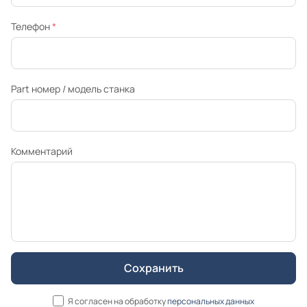
Телефон
*
Part номер / модель станка
Комментарий
Я согласен на обработку
персональных данных