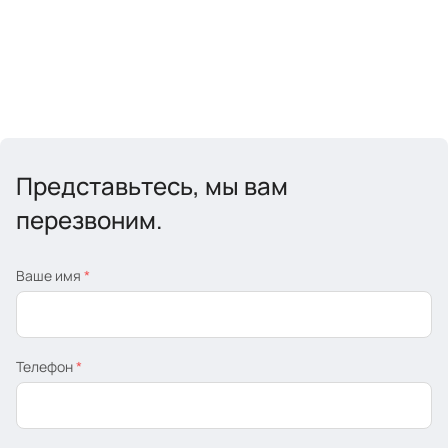
Представьтесь, мы вам
перезвоним.
Ваше имя
*
Телефон
*