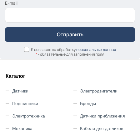
E-mail
Я согласен на обработку
персональных данных
*
- обязательные для заполнения поля
Каталог
Датчики
Электродвигатели
Подшипники
Бренды
Электротехника
Датчики приближения
Механика
Кабели для датчиков