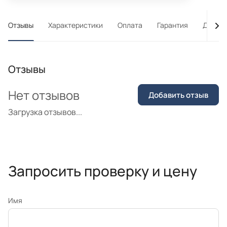
Отзывы
Характеристики
Оплата
Гарантия
Достав
Отзывы
Нет отзывов
Добавить отзыв
Загрузка отзывов...
Запросить проверку и цену
Имя