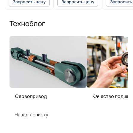
Запросить цену
Запросить цену
Запросить
Техноблог
Сервопривод
Качество подшип
Назад к списку