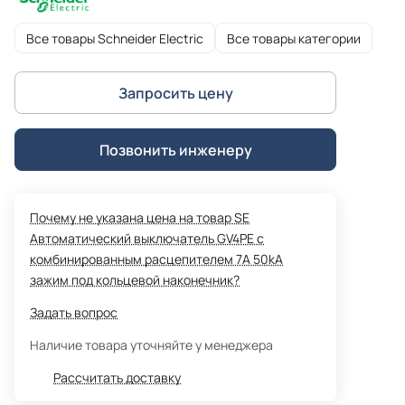
Все товары Schneider Electric
Все товары категории
Запросить цену
Позвонить инженеру
Почему не указана цена на товар SE
Автоматический выключатель GV4PE с
комбинированным расцепителем 7A 50kA
зажим под кольцевой наконечник?
Задать вопрос
Наличие товара уточняйте у менеджера
Рассчитать доставку