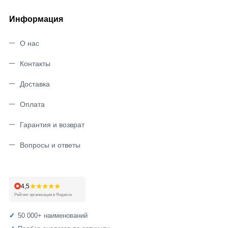
Информация
О нас
Контакты
Доставка
Оплата
Гарантия и возврат
Вопросы и ответы
★★★★★
4,5
Рейтинг организации в Яндексе
50 000+ наименований