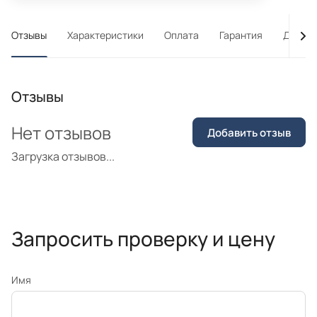
Отзывы
Характеристики
Оплата
Гарантия
Достав
Отзывы
Нет отзывов
Добавить отзыв
Загрузка отзывов...
Запросить проверку и цену
Имя