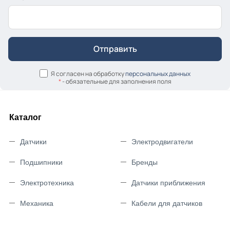
Я согласен на обработку
персональных данных
*
- обязательные для заполнения поля
Каталог
Датчики
Электродвигатели
Подшипники
Бренды
Электротехника
Датчики приближения
Механика
Кабели для датчиков