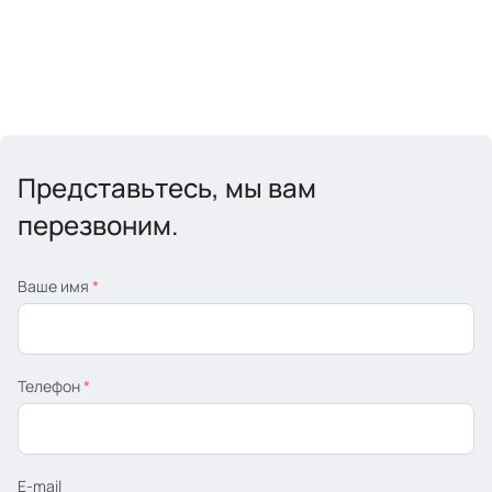
Представьтесь, мы вам
перезвоним.
Ваше имя
*
Телефон
*
E-mail