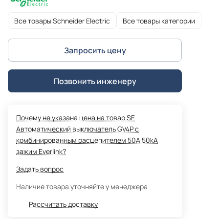
Все товары Schneider Electric
Все товары категории
Запросить цену
Позвонить инженеру
Почему не указана цена на товар SE
Автоматический выключатель GV4P с
комбинированным расцепителем 50A 50kA
зажим Everlink?
Задать вопрос
Наличие товара уточняйте у менеджера
Рассчитать доставку