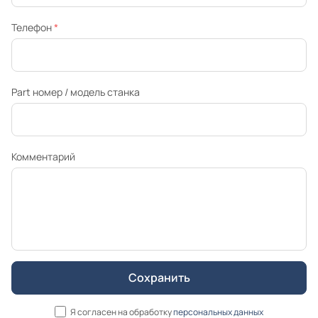
Телефон
*
Part номер / модель станка
Комментарий
Я согласен на обработку
персональных данных