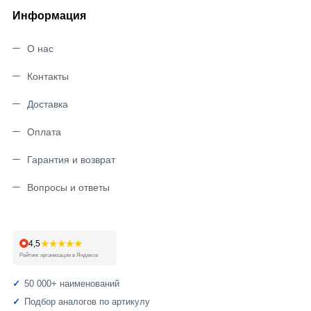
Информация
О нас
Контакты
Доставка
Оплата
Гарантия и возврат
Вопросы и ответы
★★★★★
4,5
Рейтинг организации в Яндексе
50 000+ наименований
Подбор аналогов по артикулу