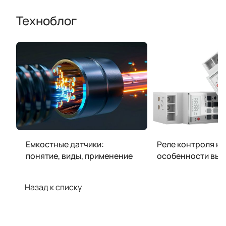
Техноблог
Емкостные датчики:
Реле контроля н
понятие, виды, применение
особенности выб
Назад к списку