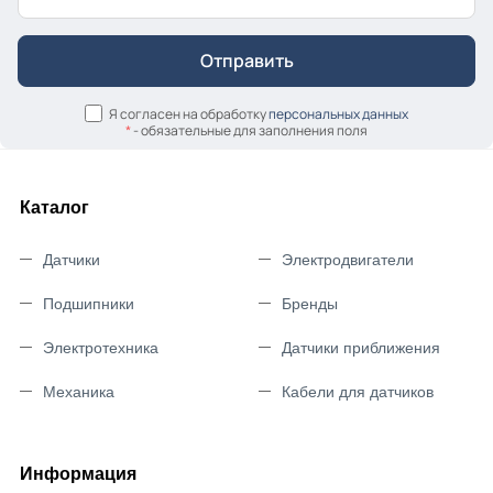
Я согласен на обработку
персональных данных
*
- обязательные для заполнения поля
Каталог
Датчики
Электродвигатели
Подшипники
Бренды
Электротехника
Датчики приближения
Механика
Кабели для датчиков
Информация