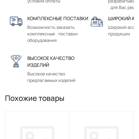
условия оплаты
разрабатывае
для Вас реше
КОМПЛЕКСНЫЕ ПОСТАВКИ
ШИРОКИЙ АС
Возможность заказать
Широкий ассо
комплексные поставки
продукции
оборудования
ВЫСОКОЕ КАЧЕСТВО
ИЗДЕЛИЙ
Высокое качество
предлагаемых изделий
Похожие товары