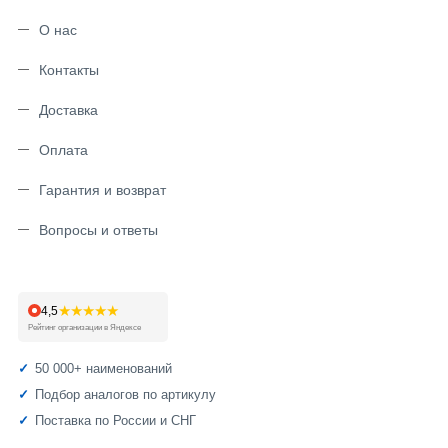
О нас
Контакты
Доставка
Оплата
Гарантия и возврат
Вопросы и ответы
★★★★★
4,5
Рейтинг организации в Яндексе
50 000+ наименований
Подбор аналогов по артикулу
Поставка по России и СНГ