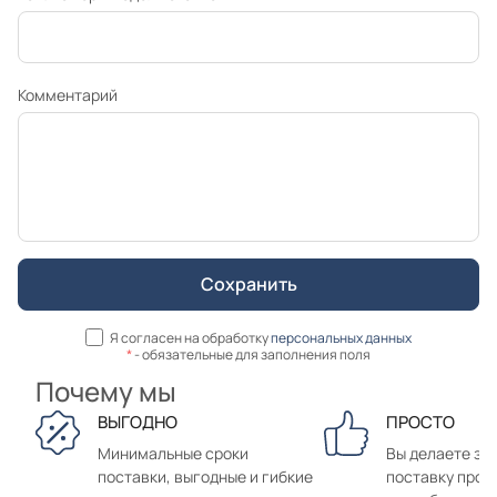
Комментарий
Я согласен на обработку
персональных данных
*
- обязательные для заполнения поля
Почему мы
ВЫГОДНО
ПРОСТО
Минимальные сроки
Вы делаете зак
поставки, выгодные и гибкие
поставку прод