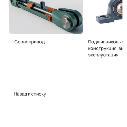
Сервопривод
Подшипниковые у
конструкция, выб
эксплуатация
Назад к списку