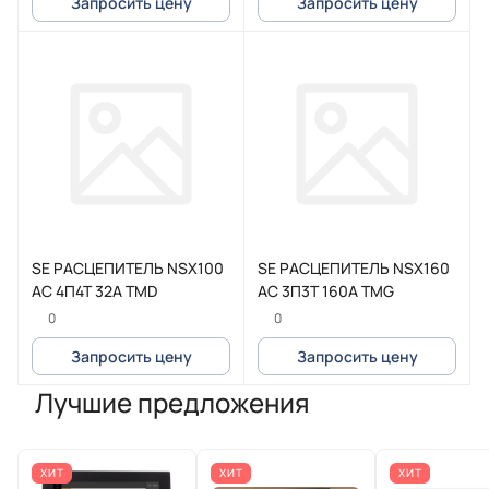
Запросить цену
Запросить цену
SE РАСЦЕПИТЕЛЬ NSX100
SE РАСЦЕПИТЕЛЬ NSX160
AC 4П4Т 32A TMD
AC 3П3Т 160A TMG
0
0
Запросить цену
Запросить цену
Лучшие предложения
ХИТ
ХИТ
ХИТ