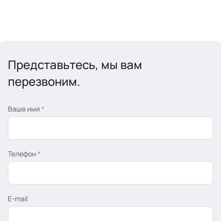
Представьтесь, мы вам
перезвоним.
Ваше имя
*
Телефон
*
E-mail