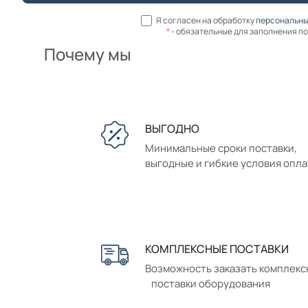
Я согласен на обработку
персональны
*
- обязательные для заполнения п
Почему мы
ВЫГОДНО
Минимальные сроки поставки,
выгодные и гибкие условия опл
КОМПЛЕКСНЫЕ ПОСТАВКИ
Возможность заказать комплек
поставки оборудования