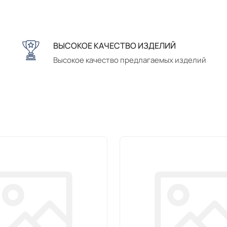
ВЫСОКОЕ КАЧЕСТВО ИЗДЕЛИЙ
Высокое качество предлагаемых изделий