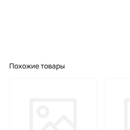
Похожие товары