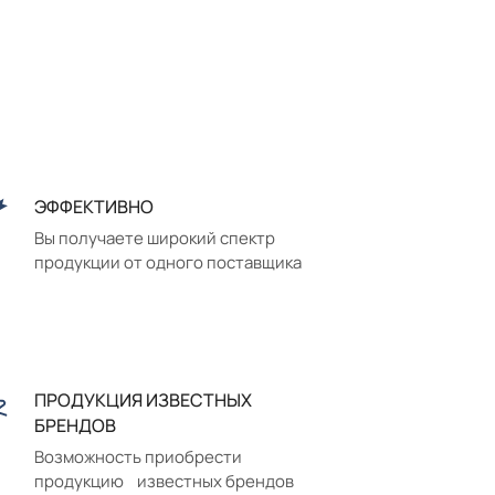
ЭФФЕКТИВНО
Вы получаете широкий спектр
продукции от одного поставщика
ПРОДУКЦИЯ ИЗВЕСТНЫХ
БРЕНДОВ
Возможность приобрести
продукцию известных брендов