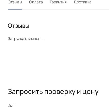
Отзывы
Оплата
Гарантия
Доставка
Отзывы
Загрузка отзывов...
Запросить проверку и цену
Имя