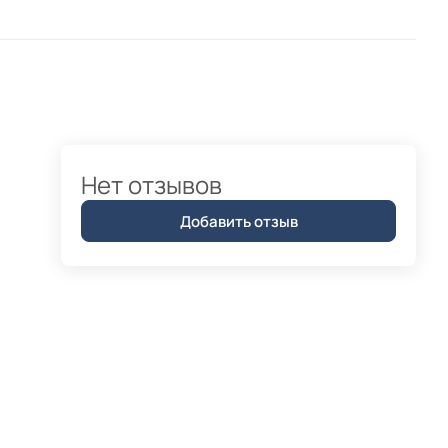
Нет отзывов
Добавить отзыв