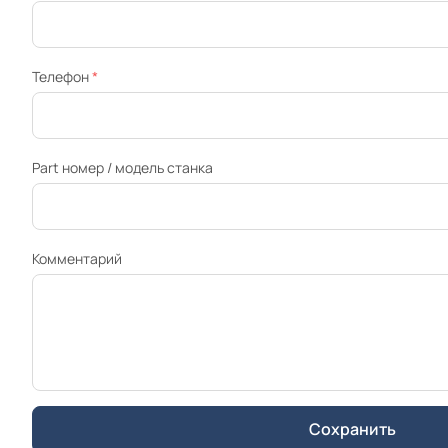
Телефон
*
Part номер / модель станка
Комментарий