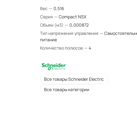
Вес
—
0,516
Серия
—
Compact NSX
Объем (м3)
—
0,000872
Тип напряжения управления
—
Самостоятельн
питание
Количество полюсов
—
4
Все товары Schneider Electric
Все товары категории