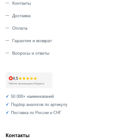
Контакты
Доставка
Оплата
Гарантия и возврат
Вопросы и ответы
★★★★★
4,5
Рейтинг организации в Яндексе
50 000+ наименований
Подбор аналогов по артикулу
Поставка по России и СНГ
Контакты