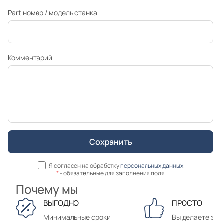
Part номер / модель станка
Комментарий
Я согласен на обработку
персональных данных
*
- обязательные для заполнения поля
Почему мы
ВЫГОДНО
ПРОСТО
Минимальные сроки
Вы делаете зак