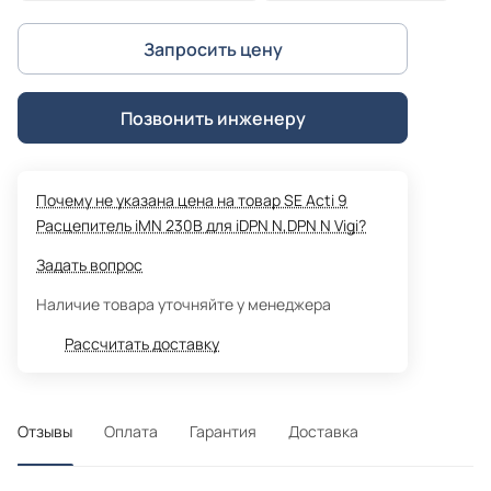
Запросить цену
Позвонить инженеру
Почему не указана цена на товар SE Acti 9
Расцепитель iMN 230В для iDPN N,DPN N Vigi?
Задать вопрос
Наличие товара уточняйте у менеджера
Рассчитать доставку
Отзывы
Оплата
Гарантия
Доставка