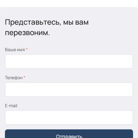
Представьтесь, мы вам
перезвоним.
Ваше имя
*
Телефон
*
E-mail