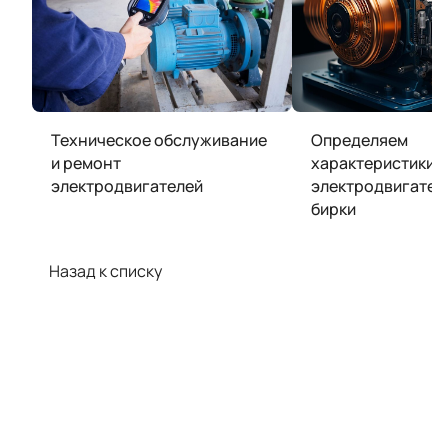
Техническое обслуживание
Определяем
и ремонт
характеристики
электродвигателей
электродвигател
бирки
Назад к списку