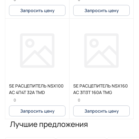
Запросить цену
Запросить цену
SE РАСЦЕПИТЕЛЬ NSX100
SE РАСЦЕПИТЕЛЬ NSX160
AC 4П4Т 32A TMD
AC 3П3Т 160A TMG
0
0
Запросить цену
Запросить цену
Лучшие предложения