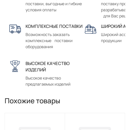
поставки, выгодные и гибкие
поставку прод
условия оплаты
разрабатывае
для Вас реше
КОМПЛЕКСНЫЕ ПОСТАВКИ
ШИРОКИЙ АС
Возможность заказать
Широкий ассо
комплексные поставки
продукции
оборудования
ВЫСОКОЕ КАЧЕСТВО
ИЗДЕЛИЙ
Высокое качество
предлагаемых изделий
Похожие товары