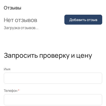
Отзывы
Нет отзывов
Добавить отзыв
Загрузка отзывов...
Запросить проверку и цену
Имя
Телефон
*