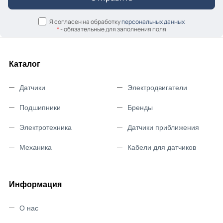
Я согласен на обработку
персональных данных
*
- обязательные для заполнения поля
Каталог
Датчики
Электродвигатели
Подшипники
Бренды
Электротехника
Датчики приближения
Механика
Кабели для датчиков
Информация
О нас