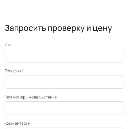
Запросить проверку и цену
Имя
Телефон
*
Part номер / модель станка
Комментарий