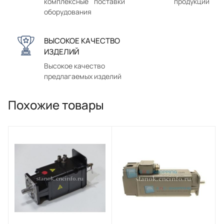
комплексные поставки
продукции
оборудования
ВЫСОКОЕ КАЧЕСТВО
ИЗДЕЛИЙ
Высокое качество
предлагаемых изделий
Похожие товары