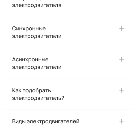
электродвигателя
Синхронные
электродвигатели
Асинхронные
электродвигатели
Как подобрать
электродвигатель?
Виды электродвигателей