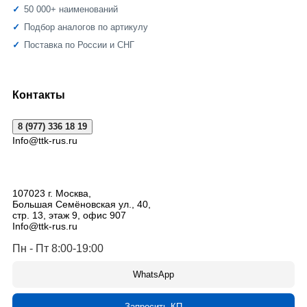
50 000+ наименований
Подбор аналогов по артикулу
Поставка по России и СНГ
Контакты
8 (977) 336 18 19
Info@ttk-rus.ru
107023
г. Москва
,
Большая Семёновская ул., 40,
стр. 13, этаж 9, офис 907
Info@ttk-rus.ru
Пн - Пт 8:00-19:00
WhatsApp
Запросить КП