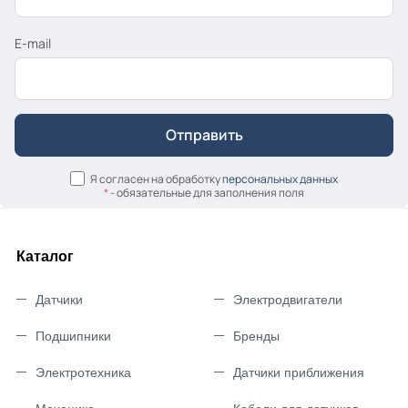
E-mail
Я согласен на обработку
персональных данных
*
- обязательные для заполнения поля
Каталог
Датчики
Электродвигатели
Подшипники
Бренды
Электротехника
Датчики приближения