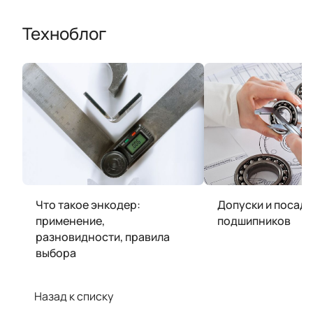
Техноблог
Что такое энкодер:
Допуски и посадк
применение,
подшипников
разновидности, правила
выбора
Назад к списку