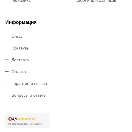
Механика
Кабели для датчиков
Информация
О нас
Контакты
Доставка
Оплата
Гарантия и возврат
Вопросы и ответы
★★★★★
4,5
Рейтинг организации в Яндексе