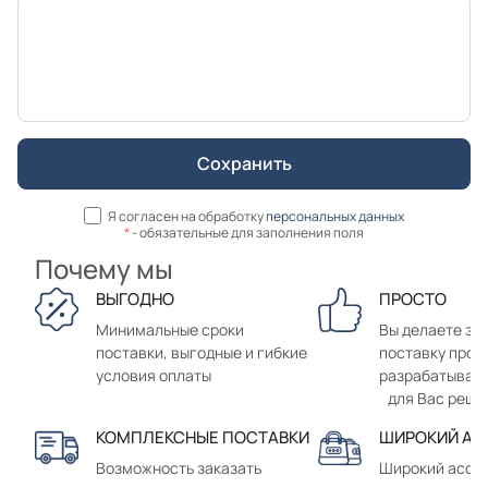
Я согласен на обработку
персональных данных
*
- обязательные для заполнения поля
Почему мы
ВЫГОДНО
ПРОСТО
Минимальные сроки
Вы делаете зак
поставки, выгодные и гибкие
поставку прод
условия оплаты
разрабатывае
для Вас реше
КОМПЛЕКСНЫЕ ПОСТАВКИ
ШИРОКИЙ АС
Возможность заказать
Широкий ассо