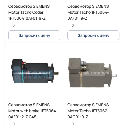
Сервомотор SIEMENS
Сервомотор SIEMENS
Motor Tacho Coder
Motor Tacho 1FT5064-
1FT5064-0AF01-9-Z
0AF01-9-Z
0
0
Запросить цену
Запросить цену
Сервомотор SIEMENS
Сервомотор SIEMENS
Motor with brake 1FT5064-
Motor Tacho 1FT5062-
0AF01-2-Z G45
0AC01-0-Z
0
0