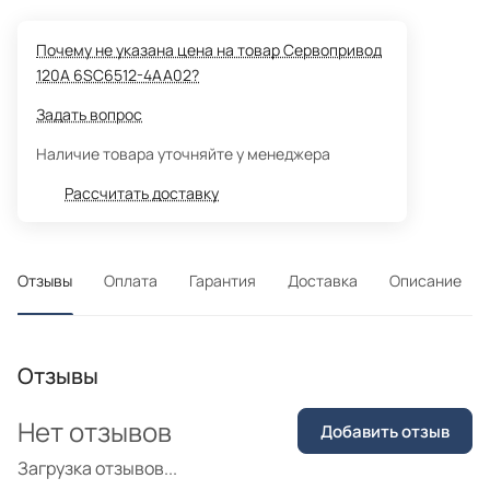
Почему не указана цена на товар Сервопривод
120A 6SC6512-4AA02?
Задать вопрос
Наличие товара уточняйте у менеджера
Рассчитать доставку
Отзывы
Оплата
Гарантия
Доставка
Описание
Отзывы
Нет отзывов
Добавить отзыв
Загрузка отзывов...