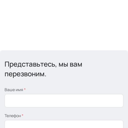
Представьтесь, мы вам
перезвоним.
Ваше имя
*
Телефон
*