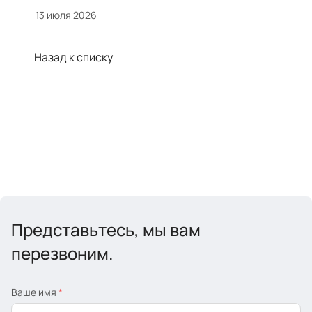
13 июля 2026
Назад к списку
Представьтесь, мы вам
перезвоним.
Ваше имя
*