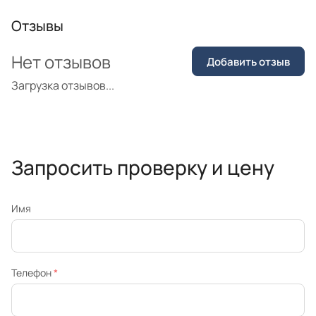
Отзывы
Нет отзывов
Добавить отзыв
Загрузка отзывов...
Запросить проверку и цену
Имя
Телефон
*