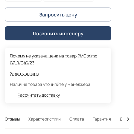
Запросить цену
Позвонить инженеру
Почему не указана цена на товар PMCprimo
C2.0/C/C/2?
Задать вопрос
Наличие товара уточняйте у менеджера
Рассчитать доставку
Отзывы
Характеристики
Оплата
Гарантия
Достав