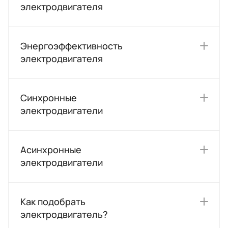
электродвигателя
Энергоэффективность
электродвигателя
Синхронные
электродвигатели
Асинхронные
электродвигатели
Как подобрать
электродвигатель?