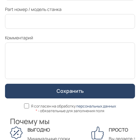
Part номер / модель станка
Комментарий
Я согласен на обработку
персональных данных
*
- обязательные для заполнения поля
Почему мы
ВЫГОДНО
ПРОСТО
Минимальные сроки
Вы делаете зак