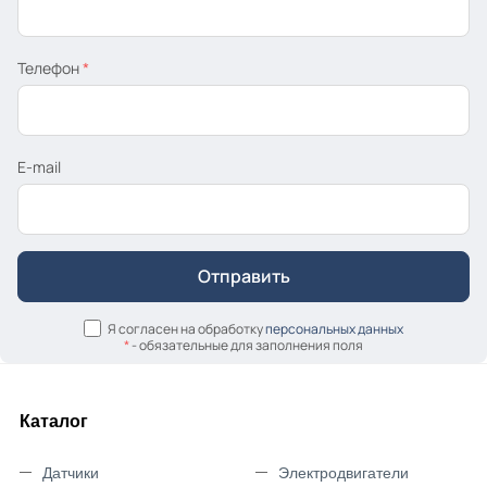
Телефон
*
E-mail
Я согласен на обработку
персональных данных
*
- обязательные для заполнения поля
Каталог
Датчики
Электродвигатели