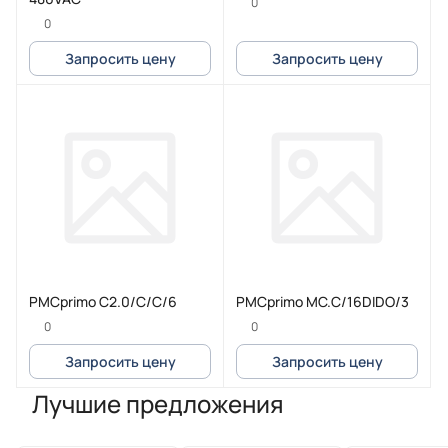
0
0
Запросить цену
Запросить цену
PMCprimo C2.0/C/C/6
PMCprimo MC.C/16DIDO/3
0
0
Запросить цену
Запросить цену
Лучшие предложения