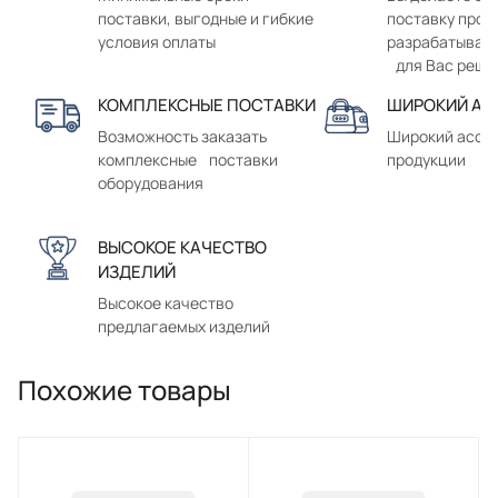
поставки, выгодные и гибкие
поставку прод
условия оплаты
разрабатывае
для Вас реше
КОМПЛЕКСНЫЕ ПОСТАВКИ
ШИРОКИЙ АС
Возможность заказать
Широкий ассо
комплексные поставки
продукции
оборудования
ВЫСОКОЕ КАЧЕСТВО
ИЗДЕЛИЙ
Высокое качество
предлагаемых изделий
Похожие товары