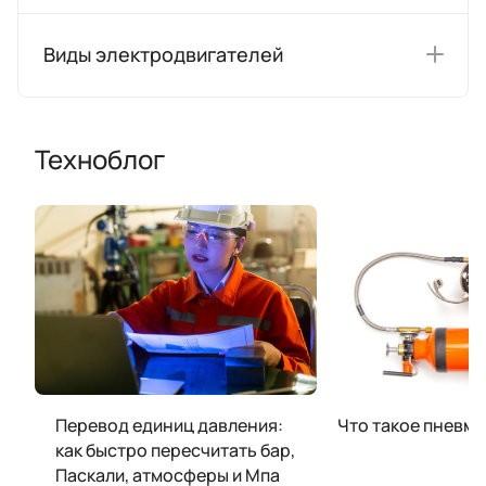
Виды электродвигателей
Техноблог
Перевод единиц давления:
Что такое пневм
как быстро пересчитать бар,
Паскали, атмосферы и Мпа