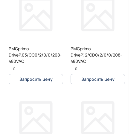
PMCprimo
PMCprimo
DriveP.03/CC0/2/0/0/208-
DriveP.12/CD0/2/0/0/208-
480VAC
480VAC
0
0
Запросить цену
Запросить цену