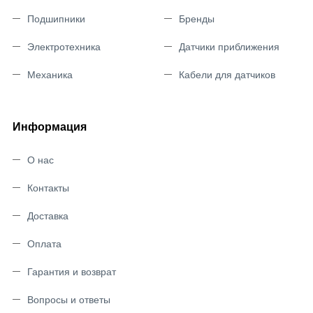
Подшипники
Бренды
Электротехника
Датчики приближения
Механика
Кабели для датчиков
Информация
О нас
Контакты
Доставка
Оплата
Гарантия и возврат
Вопросы и ответы