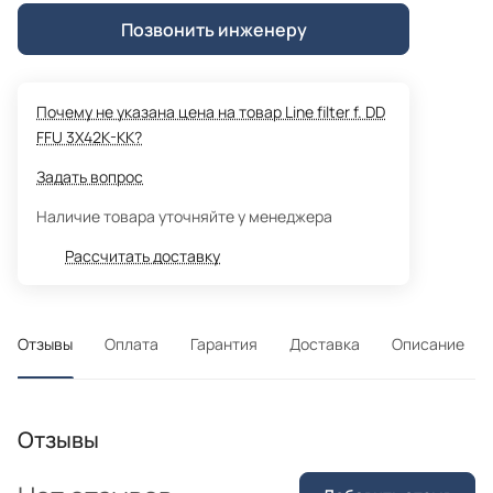
Позвонить инженеру
Почему не указана цена на товар Line filter f. DD
FFU 3X42K-KK?
Задать вопрос
Наличие товара уточняйте у менеджера
Рассчитать доставку
Отзывы
Оплата
Гарантия
Доставка
Описание
Отзывы