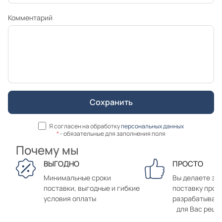
Комментарий
Я согласен на обработку
персональных данных
*
- обязательные для заполнения поля
Почему мы
ВЫГОДНО
ПРОСТО
Минимальные сроки
Вы делаете зак
поставки, выгодные и гибкие
поставку прод
условия оплаты
разрабатывае
для Вас реше