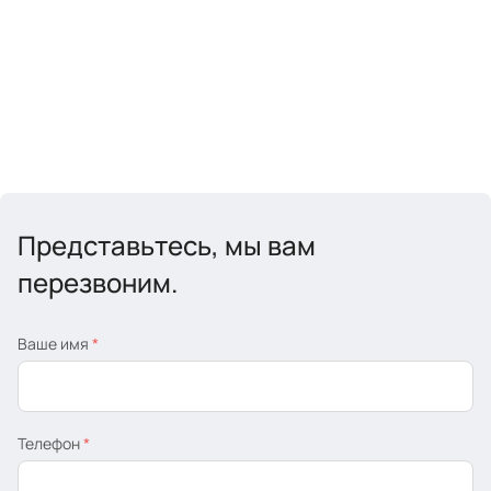
Представьтесь, мы вам
перезвоним.
Ваше имя
*
Телефон
*