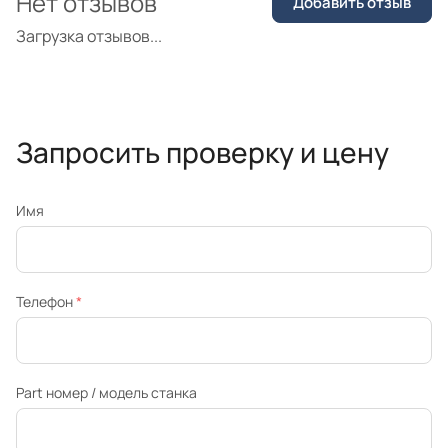
Нет отзывов
Добавить отзыв
Загрузка отзывов...
Запросить проверку и цену
Имя
Телефон
*
Part номер / модель станка