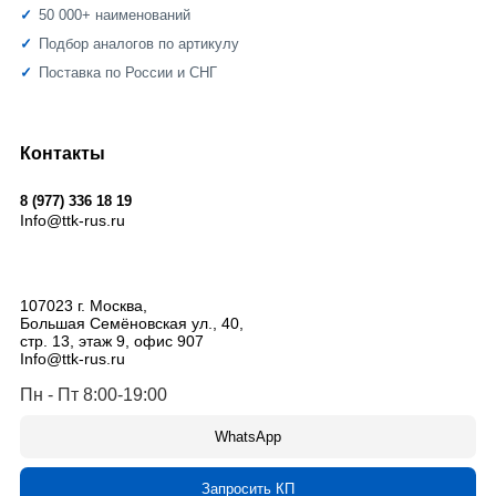
50 000+ наименований
Подбор аналогов по артикулу
Поставка по России и СНГ
Контакты
8 (977) 336 18 19
Info@ttk-rus.ru
107023
г. Москва
,
Большая Семёновская ул., 40,
стр. 13, этаж 9, офис 907
Info@ttk-rus.ru
Пн - Пт 8:00-19:00
WhatsApp
Запросить КП