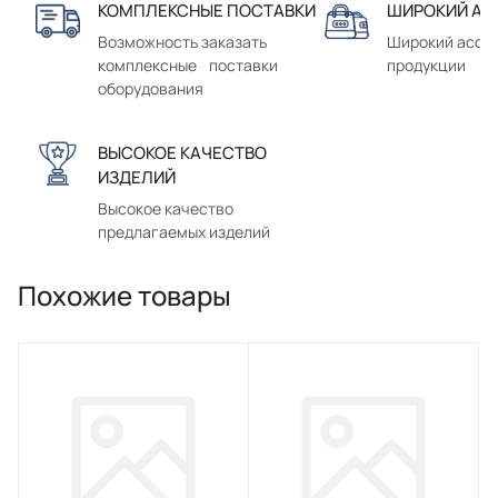
КОМПЛЕКСНЫЕ ПОСТАВКИ
ШИРОКИЙ АС
Возможность заказать
Широкий ассо
комплексные поставки
продукции
оборудования
ВЫСОКОЕ КАЧЕСТВО
ИЗДЕЛИЙ
Высокое качество
предлагаемых изделий
Похожие товары