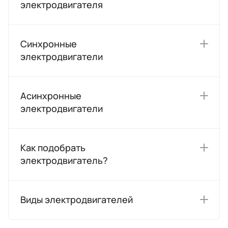
электродвигателя
Синхронные
электродвигатели
Асинхронные
электродвигатели
Как подобрать
электродвигатель?
Виды электродвигателей