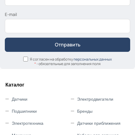
E-mail
Я согласен на обработку
персональных данных
*
- обязательные для заполнения поля
Каталог
Датчики
Электродвигатели
Подшипники
Бренды
Электротехника
Датчики приближения