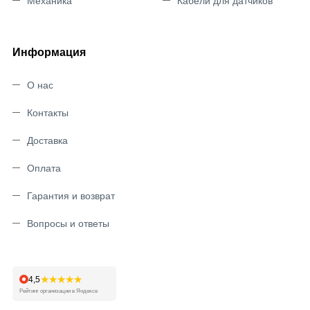
Механика
Кабели для датчиков
Информация
О нас
Контакты
Доставка
Оплата
Гарантия и возврат
Вопросы и ответы
★★★★★
4,5
Рейтинг организации в Яндексе