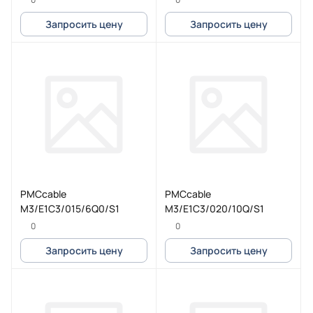
Запросить цену
Запросить цену
PMCcable
PMCcable
M3/E1C3/015/6Q0/S1
M3/E1C3/020/10Q/S1
0
0
Запросить цену
Запросить цену