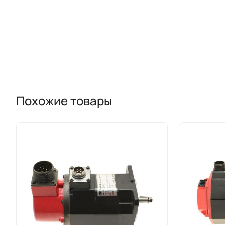
Похожие товары