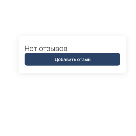
Нет отзывов
Добавить отзыв