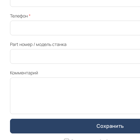
Телефон
*
Part номер / модель станка
Комментарий