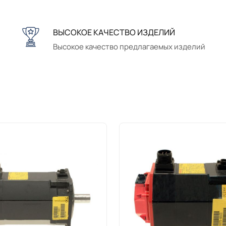
ВЫСОКОЕ КАЧЕСТВО ИЗДЕЛИЙ
Высокое качество предлагаемых изделий