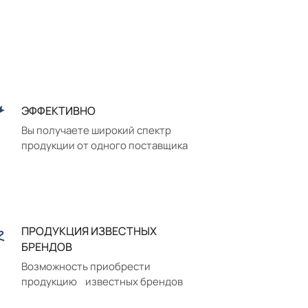
ЭФФЕКТИВНО
Вы получаете широкий спектр
продукции от одного поставщика
ПРОДУКЦИЯ ИЗВЕСТНЫХ
БРЕНДОВ
Возможность приобрести
продукцию известных брендов