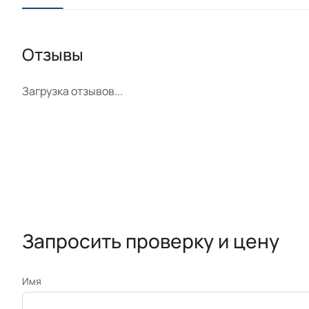
Отзывы
Загрузка отзывов...
Запросить проверку и цену
Имя