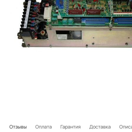
Отзывы
Оплата
Гарантия
Доставка
Опис