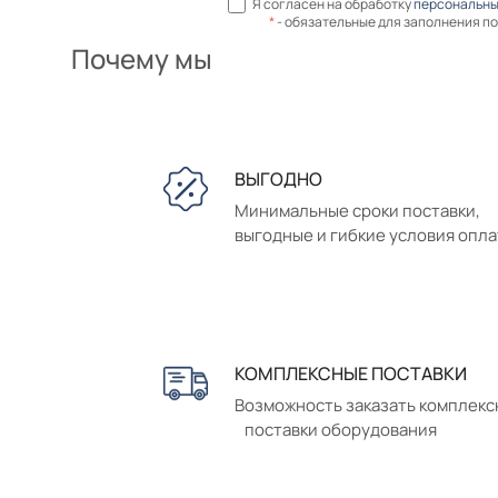
Я согласен на обработку
персональны
*
- обязательные для заполнения п
Почему мы
ВЫГОДНО
Минимальные сроки поставки,
выгодные и гибкие условия опл
КОМПЛЕКСНЫЕ ПОСТАВКИ
Возможность заказать комплек
поставки оборудования