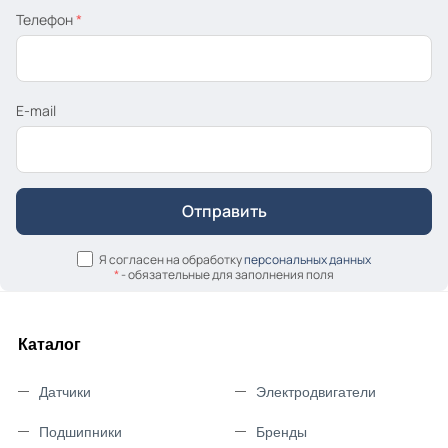
Телефон
*
E-mail
Я согласен на обработку
персональных данных
*
- обязательные для заполнения поля
Каталог
Датчики
Электродвигатели
Подшипники
Бренды