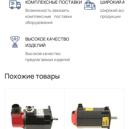
КОМПЛЕКСНЫЕ ПОСТАВКИ
ШИРОКИЙ АС
Возможность заказать
Широкий ассо
комплексные поставки
продукции
оборудования
ВЫСОКОЕ КАЧЕСТВО
ИЗДЕЛИЙ
Высокое качество
предлагаемых изделий
Похожие товары