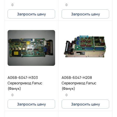
0
0
Запросить цену
Запросить цену
A06B-6047-H303
A06B-6047-H208
Сервопривод Fanuc
Сервопривод Fanuc
(Фанук)
(Фанук)
0
0
Запросить цену
Запросить цену