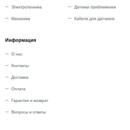
Электротехника
Датчики приближения
Механика
Кабели для датчиков
Информация
О нас
Контакты
Доставка
Оплата
Гарантия и возврат
Вопросы и ответы