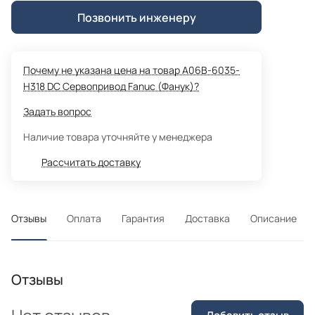
Позвонить инженеру
Почему не указана цена на товар A06B-6035-
H318 DC Сервопривод Fanuc (Фанук)?
Задать вопрос
Наличие товара уточняйте у менеджера
Рассчитать доставку
Отзывы
Оплата
Гарантия
Доставка
Описание
Отзывы