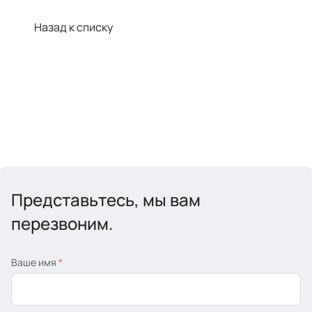
Назад к списку
Представьтесь, мы вам
перезвоним.
Ваше имя
*