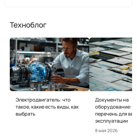
Техноблог
Электродвигатель: что
Документы на
такое, какие есть виды, как
оборудование: п
выбрать
перечень для вво
эксплуатации
8 мая 2026