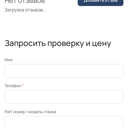
Нет отзывов
Добавить отзыв
Загрузка отзывов...
Запросить проверку и цену
Имя
Телефон
*
Part номер / модель станка