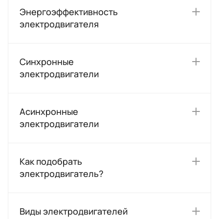
Энергоэффективность
электродвигателя
Синхронные
электродвигатели
Асинхронные
электродвигатели
Как подобрать
электродвигатель?
Виды электродвигателей