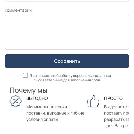
Комментарий
Я согласен на обработку
персональных данных
*
- обязательные для заполнения поля
Почему мы
ВЫГОДНО
ПРОСТО
Минимальные сроки
Вы делаете зак
поставки, выгодные и гибкие
поставку прод
условия оплаты
разрабатывае
для Вас реше