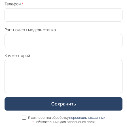
Телефон
*
Part номер / модель станка
Комментарий
Я согласен на обработку
персональных данных
*
- обязательные для заполнения поля