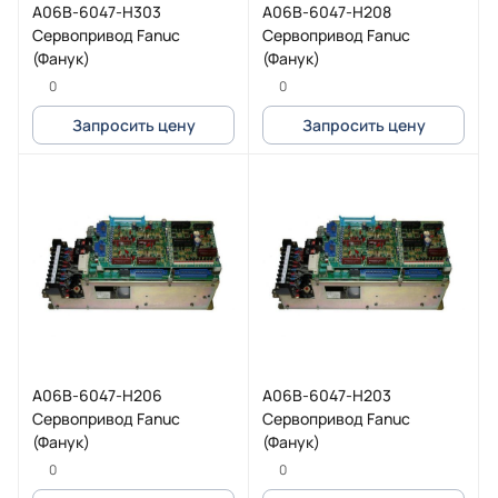
A06B-6047-H303
A06B-6047-H208
Сервопривод Fanuc
Сервопривод Fanuc
(Фанук)
(Фанук)
0
0
Запросить цену
Запросить цену
A06B-6047-H206
A06B-6047-H203
Сервопривод Fanuc
Сервопривод Fanuc
(Фанук)
(Фанук)
0
0