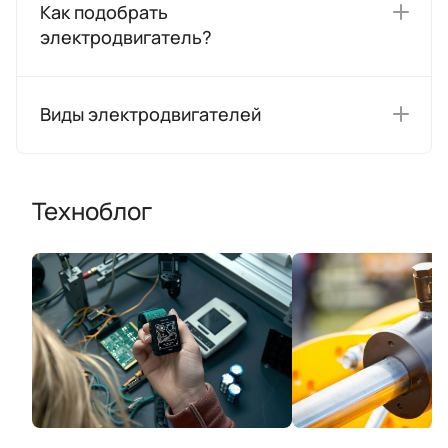
Как подобрать
электродвигатель?
Виды электродвигателей
Техноблог