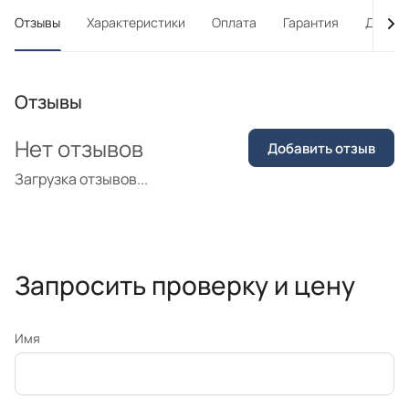
Отзывы
Характеристики
Оплата
Гарантия
Достав
Отзывы
Нет отзывов
Добавить отзыв
Загрузка отзывов...
Запросить проверку и цену
Имя