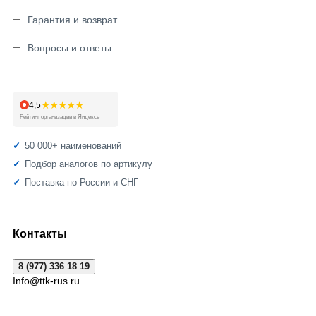
Гарантия и возврат
Вопросы и ответы
★★★★★
4,5
Рейтинг организации в Яндексе
50 000+ наименований
Подбор аналогов по артикулу
Поставка по России и СНГ
Контакты
8 (977) 336 18 19
Info@ttk-rus.ru