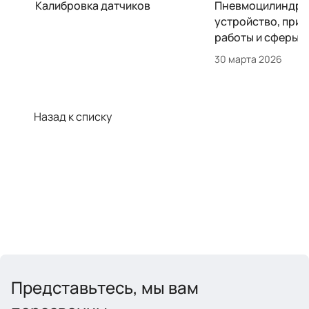
Калибровка датчиков
Пневмоцилиндр:
устройство, при
работы и сферы 
30 марта 2026
Назад к списку
Представьтесь, мы вам