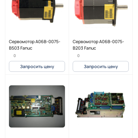
Cервомотор A06B-0075-
Cервомотор A06B-0075-
B503 Fanuc
B203 Fanuc
0
0
Запросить цену
Запросить цену