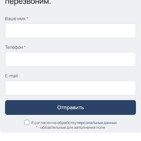
перезвоним.
Ваше имя
*
Телефон
*
E-mail
Я согласен на обработку
персональных данных
*
- обязательные для заполнения поля