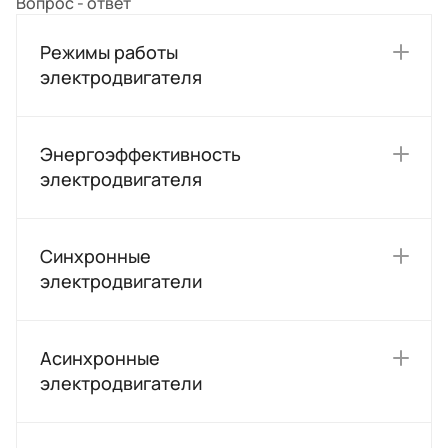
Вопрос - ответ
Режимы работы
электродвигателя
Энергоэффективность
электродвигателя
Синхронные
электродвигатели
Асинхронные
электродвигатели