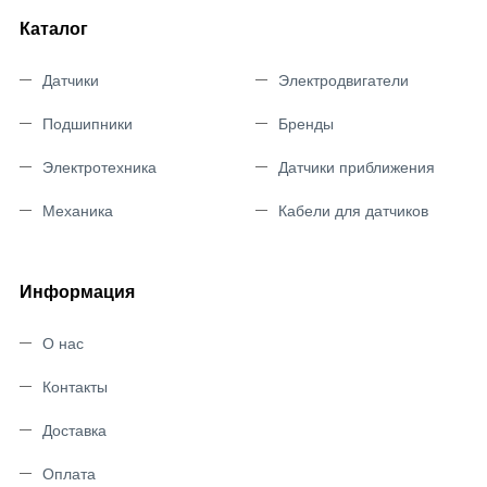
Каталог
Датчики
Электродвигатели
Подшипники
Бренды
Электротехника
Датчики приближения
Механика
Кабели для датчиков
Информация
О нас
Контакты
Доставка
Оплата