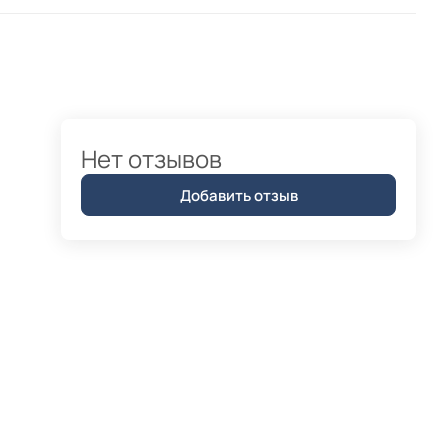
Нет отзывов
Добавить отзыв