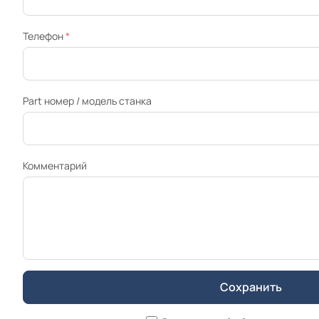
Телефон
*
Part номер / модель станка
Комментарий