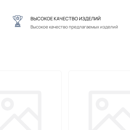
ВЫСОКОЕ КАЧЕСТВО ИЗДЕЛИЙ
Высокое качество предлагаемых изделий