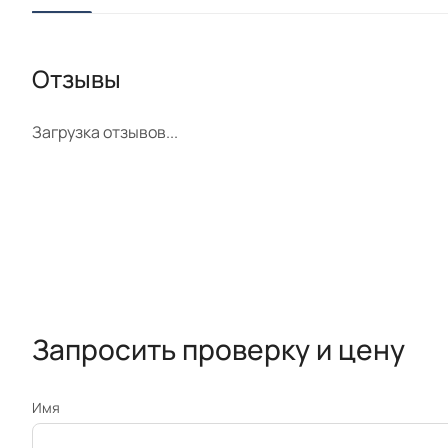
Отзывы
Загрузка отзывов...
Запросить проверку и цену
Имя