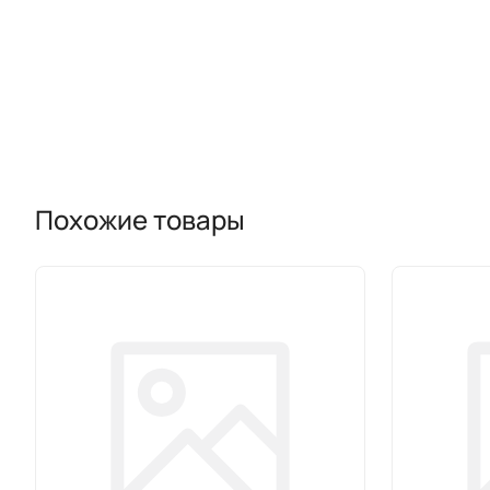
Похожие товары