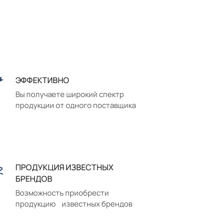
ЭФФЕКТИВНО
Вы получаете широкий спектр
продукции от одного поставщика
ПРОДУКЦИЯ ИЗВЕСТНЫХ
БРЕНДОВ
Возможность приобрести
продукцию известных брендов