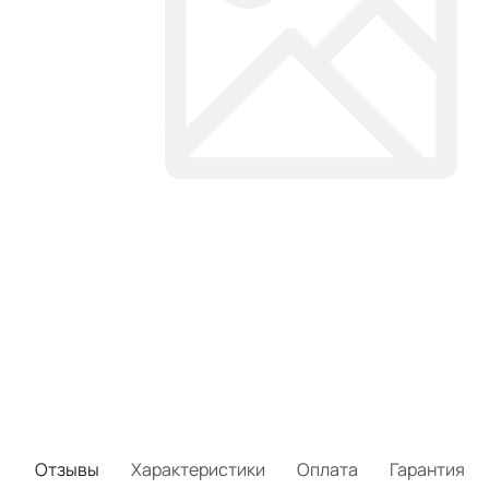
Отзывы
Характеристики
Оплата
Гарантия