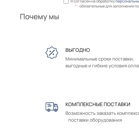
Я согласен на обработку
персональны
*
- обязательные для заполнения п
Почему мы
ВЫГОДНО
Минимальные сроки поставки,
выгодные и гибкие условия опл
КОМПЛЕКСНЫЕ ПОСТАВКИ
Возможность заказать комплек
поставки оборудования