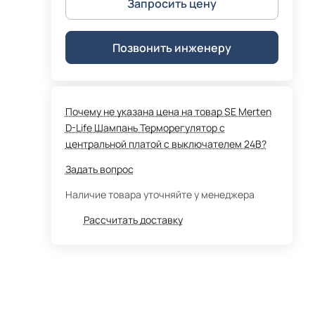
Запросить цену
Позвонить инженеру
Почему не указана цена на товар SE Merten
D-Life Шампань Терморегулятор с
центральной платой с выключателем 24В?
Задать вопрос
Наличие товара уточняйте у менеджера
Рассчитать доставку