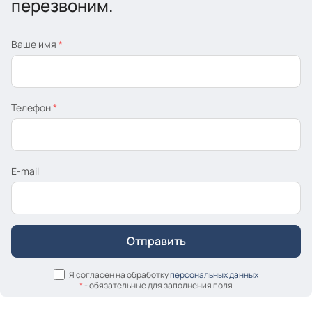
перезвоним.
Ваше имя
*
Телефон
*
E-mail
Я согласен на обработку
персональных данных
*
- обязательные для заполнения поля