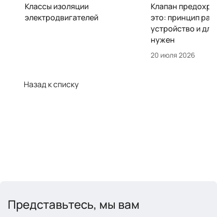
Классы изоляции
Клапан предохра
электродвигателей
это: принцип раб
устройство и для
нужен
20 июля 2026
Назад к списку
Представьтесь, мы вам