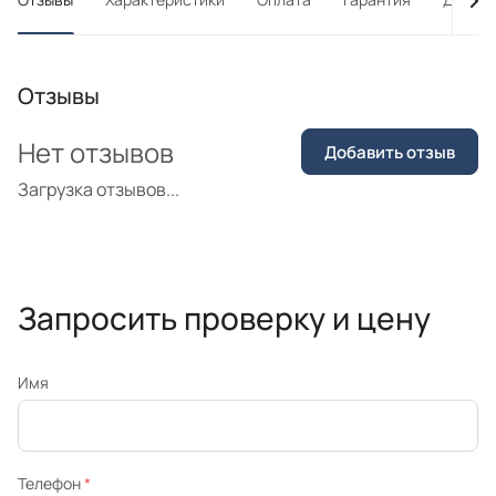
Отзывы
Нет отзывов
Добавить отзыв
Загрузка отзывов...
Запросить проверку и цену
Имя
Телефон
*