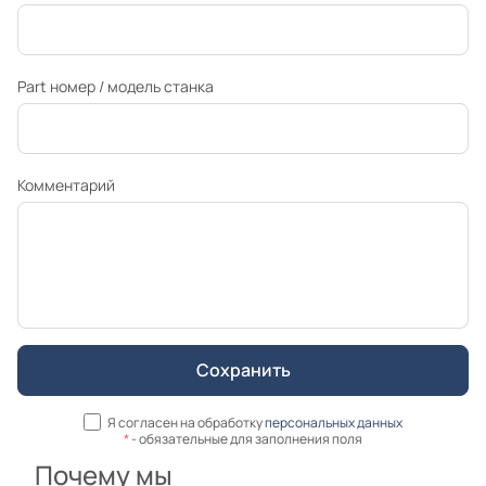
Part номер / модель станка
Комментарий
Я согласен на обработку
персональных данных
*
- обязательные для заполнения поля
Почему мы