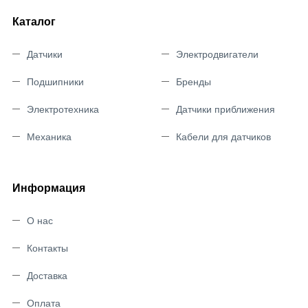
Каталог
Датчики
Электродвигатели
Подшипники
Бренды
Электротехника
Датчики приближения
Механика
Кабели для датчиков
Информация
О нас
Контакты
Доставка
Оплата