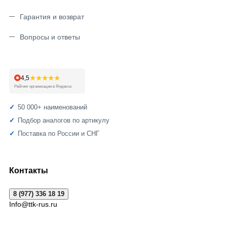
Гарантия и возврат
Вопросы и ответы
★★★★★
4,5
Рейтинг организации в Яндексе
50 000+ наименований
Подбор аналогов по артикулу
Поставка по России и СНГ
Контакты
8 (977) 336 18 19
Info@ttk-rus.ru