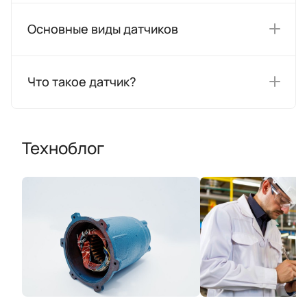
Основные виды датчиков
Что такое датчик?
Техноблог