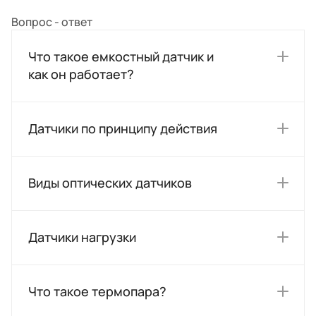
Вопрос - ответ
Что такое емкостный датчик и
как он работает?
Датчики по принципу действия
Виды оптических датчиков
Датчики нагрузки
Что такое термопара?