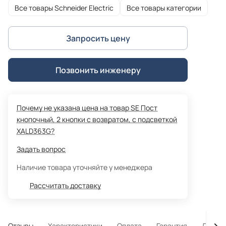
Все товары Schneider Electric
Все товары категории
Запросить цену
Позвонить инженеру
Почему не указана цена на товар SE Пост
кнопочный, 2 кнопки с возвратом, с подсветкой
XALD363G?
Задать вопрос
Наличие товара уточняйте у менеджера
Рассчитать доставку
Отзывы
Характеристики
Оплата
Гарантия
Достав