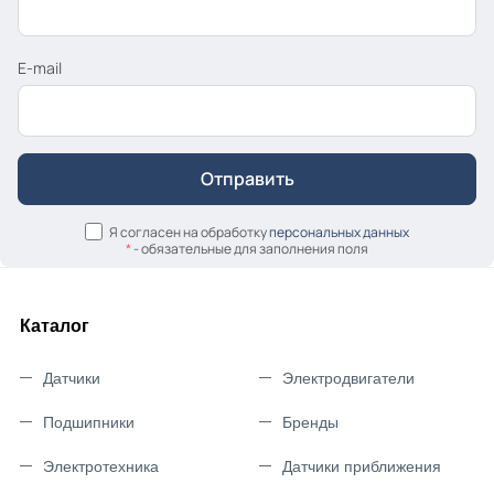
E-mail
Я согласен на обработку
персональных данных
*
- обязательные для заполнения поля
Каталог
Датчики
Электродвигатели
Подшипники
Бренды
Электротехника
Датчики приближения