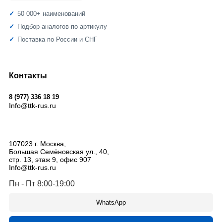
50 000+ наименований
Подбор аналогов по артикулу
Поставка по России и СНГ
Контакты
8 (977) 336 18 19
Info@ttk-rus.ru
107023
г. Москва
,
Большая Семёновская ул., 40,
стр. 13, этаж 9, офис 907
Info@ttk-rus.ru
Пн - Пт 8:00-19:00
WhatsApp