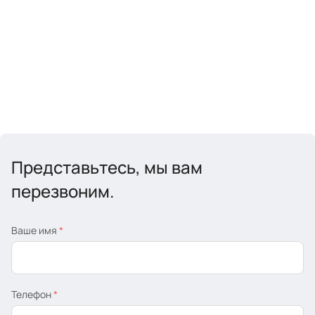
Представьтесь, мы вам
перезвоним.
Ваше имя
*
Телефон
*