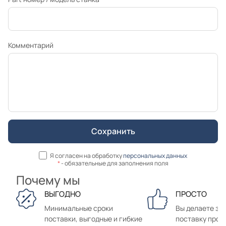
Комментарий
Я согласен на обработку
персональных данных
*
- обязательные для заполнения поля
Почему мы
ВЫГОДНО
ПРОСТО
Минимальные сроки
Вы делаете зак
поставки, выгодные и гибкие
поставку прод