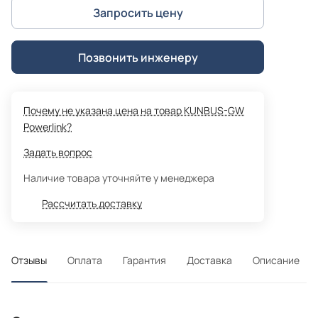
Запросить цену
Позвонить инженеру
Почему не указана цена на товар KUNBUS-GW
Powerlink?
Задать вопрос
Наличие товара уточняйте у менеджера
Рассчитать доставку
Отзывы
Оплата
Гарантия
Доставка
Описание