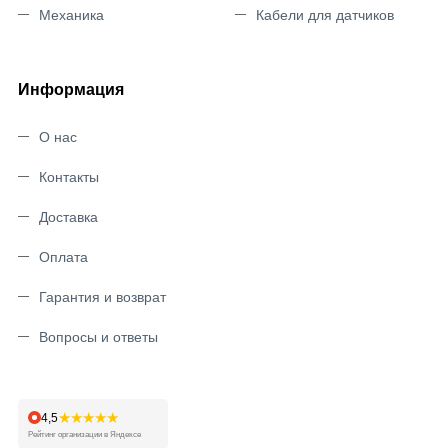
Механика
Кабели для датчиков
Информация
О нас
Контакты
Доставка
Оплата
Гарантия и возврат
Вопросы и ответы
★★★★★
4,5
Рейтинг организации в Яндексе