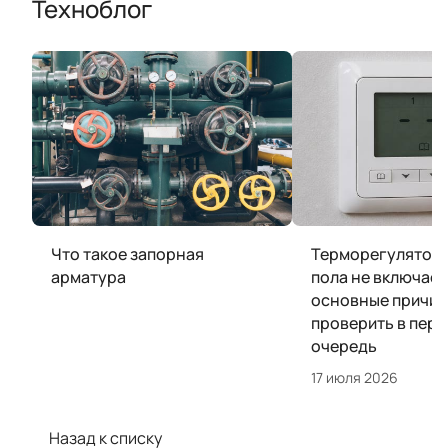
Техноблог
Что такое запорная
Терморегулятор 
арматура
пола не включает
основные причин
проверить в пер
очередь
17 июля 2026
Назад к списку