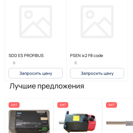
SDD ES PROFIBUS
PSEN ix2 F8 code
0
0
Запросить цену
Запросить цену
Лучшие предложения
ХИТ
ХИТ
ХИТ