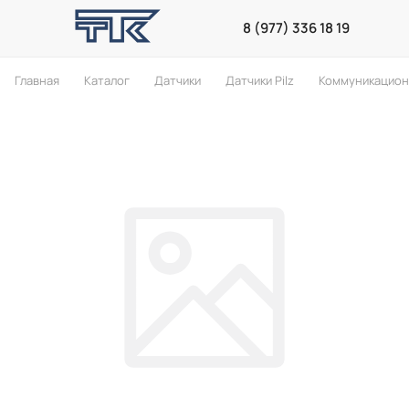
8 (977) 336 18 19
Главная
Каталог
Датчики
Датчики Pilz
Коммуникацион