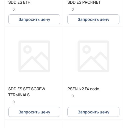
SDD ES ETH
SDD ES PROFINET
0
0
Запросить цену
Запросить цену
SDD ES SET SCREW
PSEN ix2 F4 code
TERMINALS
0
0
Запросить цену
Запросить цену