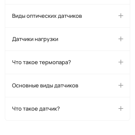
Виды оптических датчиков
Датчики нагрузки
Что такое термопара?
Основные виды датчиков
Что такое датчик?