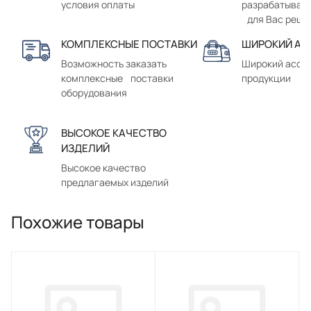
условия оплаты
разрабатывае
для Вас реше
КОМПЛЕКСНЫЕ ПОСТАВКИ
ШИРОКИЙ АС
Возможность заказать
Широкий ассо
комплексные поставки
продукции
оборудования
ВЫСОКОЕ КАЧЕСТВО
ИЗДЕЛИЙ
Высокое качество
предлагаемых изделий
Похожие товары