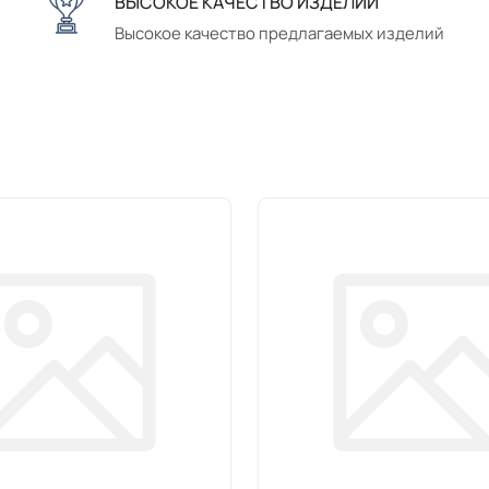
ВЫСОКОЕ КАЧЕСТВО ИЗДЕЛИЙ
Высокое качество предлагаемых изделий