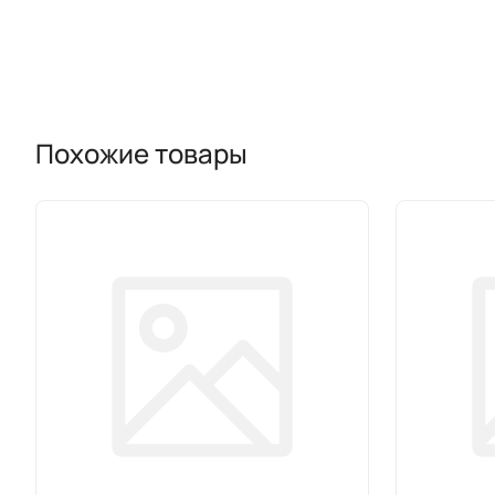
Похожие товары