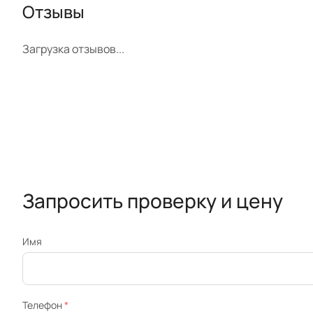
Отзывы
Загрузка отзывов...
Запросить проверку и цену
Имя
Телефон
*