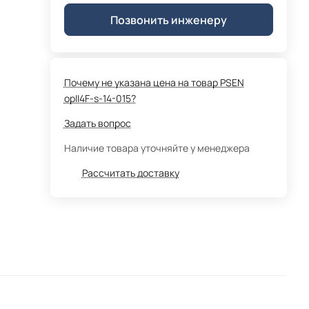
Позвонить инженеру
Почему не указана цена на товар PSEN
opII4F-s-14-015?
Задать вопрос
Наличие товара уточняйте у менеджера
Рассчитать доставку