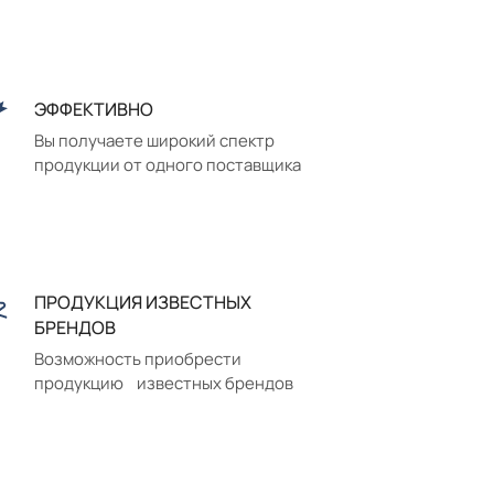
ЭФФЕКТИВНО
Вы получаете широкий спектр
продукции от одного поставщика
ПРОДУКЦИЯ ИЗВЕСТНЫХ
БРЕНДОВ
Возможность приобрести
продукцию известных брендов