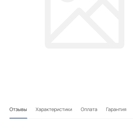
Отзывы
Характеристики
Оплата
Гарантия