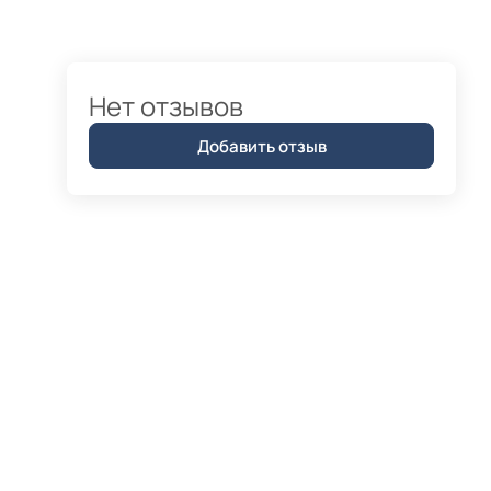
Нет отзывов
Добавить отзыв