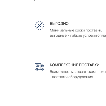
ВЫГОДНО
Минимальные сроки поставки,
выгодные и гибкие условия опл
КОМПЛЕКСНЫЕ ПОСТАВКИ
Возможность заказать комплек
поставки оборудования