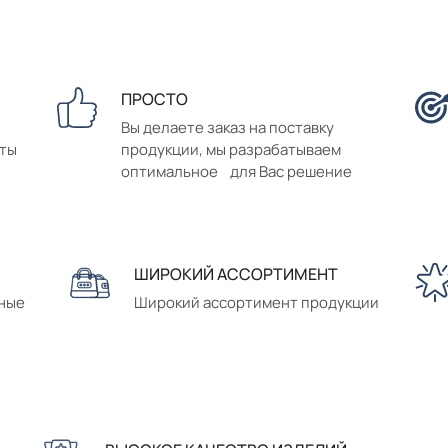
ПРОСТО
Вы делаете заказ на поставку
аты
продукции, мы разрабатываем
оптимальное для Вас решение
ШИРОКИЙ АССОРТИМЕНТ
сные
Широкий ассортимент продукции