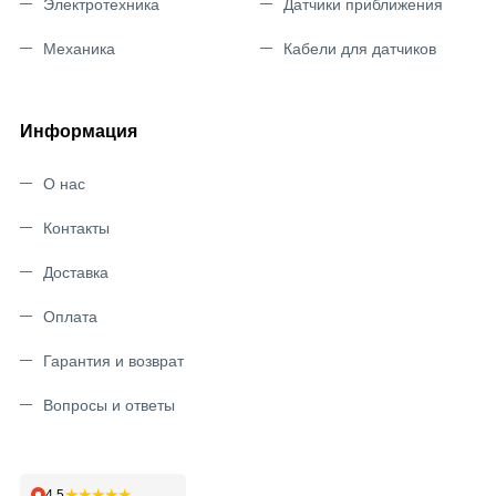
Электротехника
Датчики приближения
Механика
Кабели для датчиков
Информация
О нас
Контакты
Доставка
Оплата
Гарантия и возврат
Вопросы и ответы
★★★★★
4,5