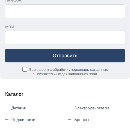
E-mail
Я согласен на обработку
персональных данных
*
- обязательные для заполнения поля
Каталог
Датчики
Электродвигатели
Подшипники
Бренды