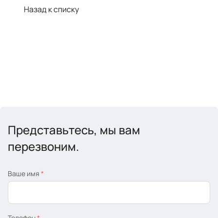
Назад к списку
Представьтесь, мы вам
перезвоним.
Ваше имя
*
Телефон
*