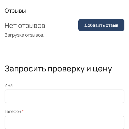
Отзывы
Нет отзывов
Добавить отзыв
Загрузка отзывов...
Запросить проверку и цену
Имя
Телефон
*