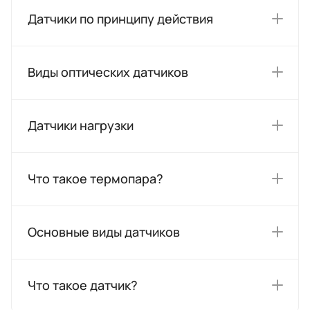
Датчики по принципу действия
Виды оптических датчиков
Датчики нагрузки
Что такое термопара?
Основные виды датчиков
Что такое датчик?