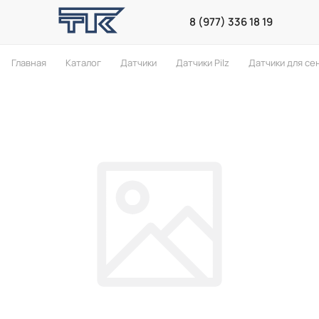
8 (977) 336 18 19
Главная
Каталог
Датчики
Датчики Pilz
Датчики для се