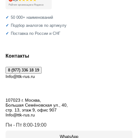
Рейтинг организации в Яндексе
50 000+ наименований
Подбор аналогов по артикулу
Поставка по России и СНГ
Контакты
8 (977) 336 18 19
Info@ttk-rus.ru
107023
г. Москва
,
Большая Семёновская ул., 40,
стр. 13, этаж 9, офис 907
Info@ttk-rus.ru
Пн - Пт 8:00-19:00
WhatsApp