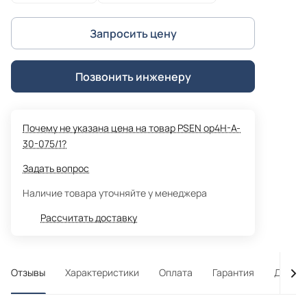
Запросить цену
Позвонить инженеру
Почему не указана цена на товар PSEN op4H-A-
30-075/1?
Задать вопрос
Наличие товара уточняйте у менеджера
Рассчитать доставку
Отзывы
Характеристики
Оплата
Гарантия
Достав