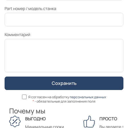
Part номер / модель станка
Комментарий
Я согласен на обработку
персональных данных
*
- обязательные для заполнения поля
Почему мы
ВЫГОДНО
ПРОСТО
Минимальные сроки
Вы делаете зак