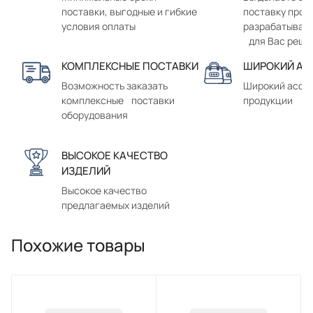
поставки, выгодные и гибкие
поставку прод
условия оплаты
разрабатывае
для Вас реше
КОМПЛЕКСНЫЕ ПОСТАВКИ
ШИРОКИЙ АС
Возможность заказать
Широкий ассо
комплексные поставки
продукции
оборудования
ВЫСОКОЕ КАЧЕСТВО
ИЗДЕЛИЙ
Высокое качество
предлагаемых изделий
Похожие товары