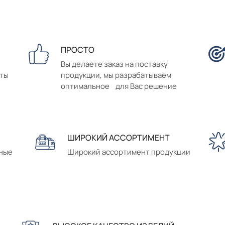
ПРОСТО
Вы делаете заказ на поставку
аты
продукции, мы разрабатываем
оптимальное для Вас решение
ШИРОКИЙ АССОРТИМЕНТ
сные
Широкий ассортимент продукции