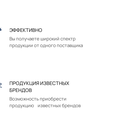
ЭФФЕКТИВНО
Вы получаете широкий спектр
продукции от одного поставщика
ПРОДУКЦИЯ ИЗВЕСТНЫХ
БРЕНДОВ
Возможность приобрести
продукцию известных брендов