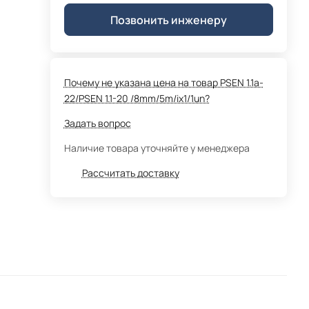
Позвонить инженеру
Почему не указана цена на товар PSEN 1.1a-
22/PSEN 1.1-20 /8mm/5m/ix1/1un?
Задать вопрос
Наличие товара уточняйте у менеджера
Рассчитать доставку