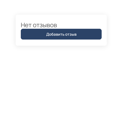
Нет отзывов
Добавить отзыв