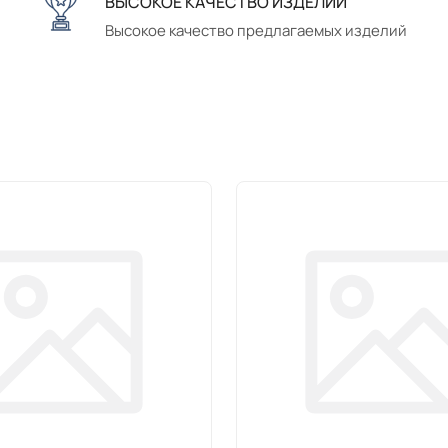
ВЫСОКОЕ КАЧЕСТВО ИЗДЕЛИЙ
Высокое качество предлагаемых изделий