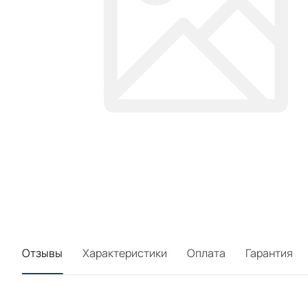
Отзывы
Характеристики
Оплата
Гарантия