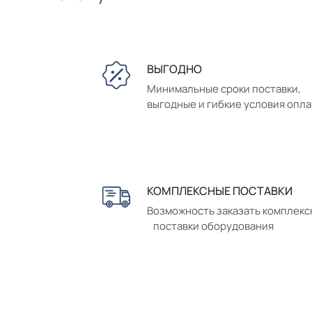
ВЫГОДНО
Минимальные сроки поставки,
выгодные и гибкие условия опл
КОМПЛЕКСНЫЕ ПОСТАВКИ
Возможность заказать комплек
поставки оборудования