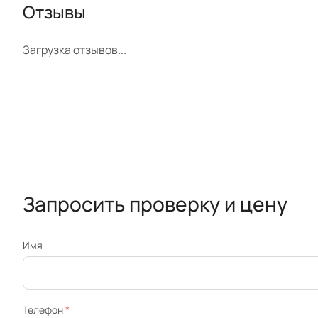
Отзывы
Загрузка отзывов...
Запросить проверку и цену
Имя
Телефон
*