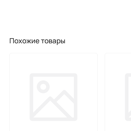
Похожие товары