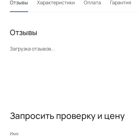
Отзывы
Характеристики
Оплата
Гарантия
Отзывы
Загрузка отзывов...
Запросить проверку и цену
Имя