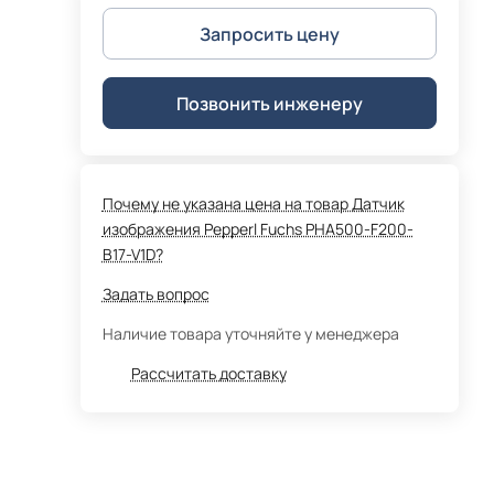
Запросить цену
Позвонить инженеру
Почему не указана цена на товар Датчик
изображения Pepperl Fuchs PHA500-F200-
B17-V1D?
Задать вопрос
Наличие товара уточняйте у менеджера
Рассчитать доставку