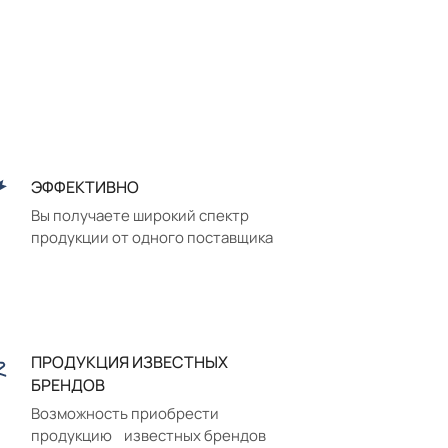
ЭФФЕКТИВНО
Вы получаете широкий спектр
продукции от одного поставщика
ПРОДУКЦИЯ ИЗВЕСТНЫХ
БРЕНДОВ
Возможность приобрести
продукцию известных брендов