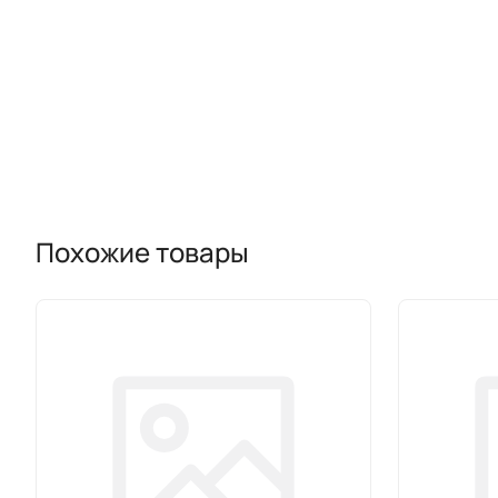
Похожие товары