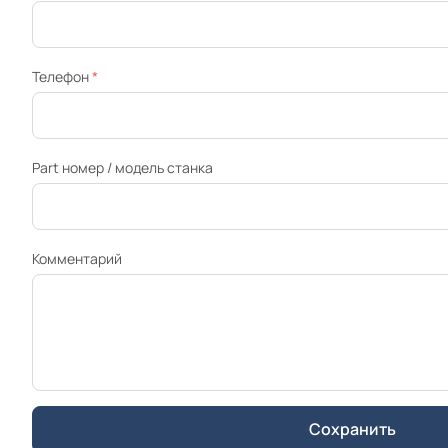
Телефон
*
Part номер / модель станка
Комментарий