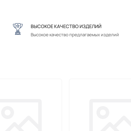
ВЫСОКОЕ КАЧЕСТВО ИЗДЕЛИЙ
Высокое качество предлагаемых изделий