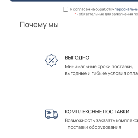
Я согласен на обработку
персональны
*
- обязательные для заполнения п
Почему мы
ВЫГОДНО
Минимальные сроки поставки,
выгодные и гибкие условия опл
КОМПЛЕКСНЫЕ ПОСТАВКИ
Возможность заказать комплек
поставки оборудования