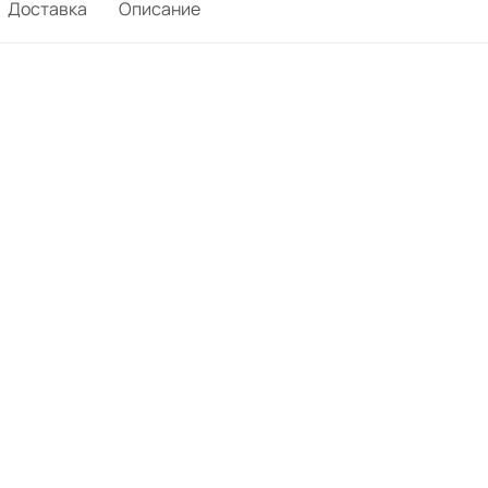
Доставка
Описание