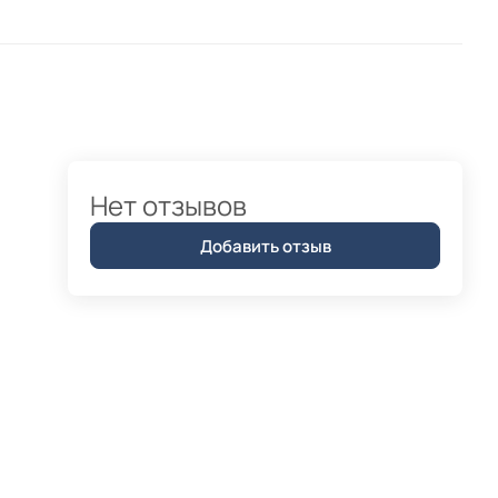
Нет отзывов
Добавить отзыв