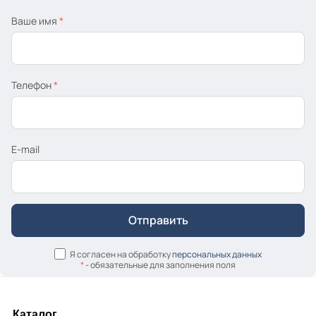
Ваше имя
*
Телефон
*
E-mail
Я согласен на обработку
персональных данных
*
- обязательные для заполнения поля
Каталог