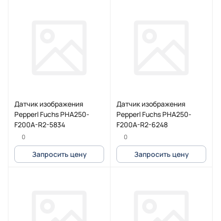
Датчик изображения
Датчик изображения
Pepperl Fuchs PHA250-
Pepperl Fuchs PHA250-
F200A-R2-5834
F200A-R2-6248
0
0
Запросить цену
Запросить цену