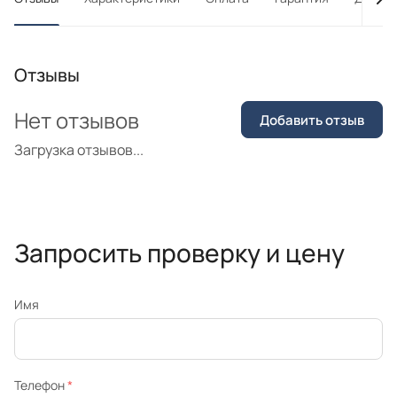
Отзывы
Нет отзывов
Добавить отзыв
Загрузка отзывов...
Запросить проверку и цену
Имя
Телефон
*