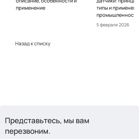
описание, особенности и
датчики: принцип
применение
типы и применени
промышленности
5 февраля 2026
Назад к списку
Представьтесь, мы вам
перезвоним.