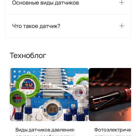
Основные виды датчиков
Что такое датчик?
Техноблог
Виды датчиков давления:
Фотоэлектрическ