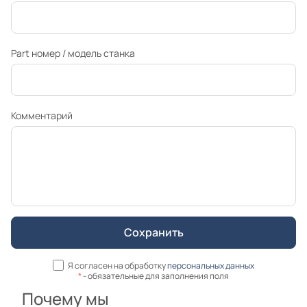
Part номер / модель станка
Комментарий
Я согласен на обработку
персональных данных
*
- обязательные для заполнения поля
Почему мы