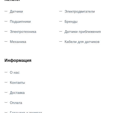
Датчики
Электродвигатели
Подшипники
Бренды
Электротехника
Датчики приближения
Механика
Кабели для датчиков
Информация
О нас
Контакты
Доставка
Оплата
Гарантия и возврат