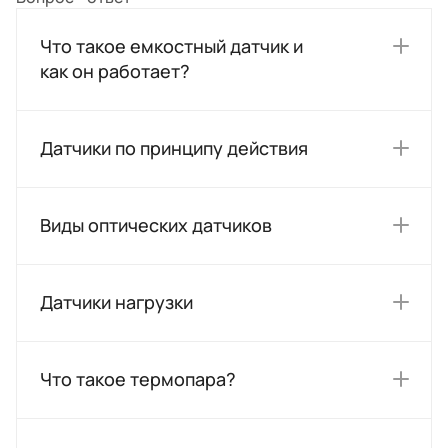
Что такое емкостный датчик и
как он работает?
Датчики по принципу действия
Виды оптических датчиков
Датчики нагрузки
Что такое термопара?