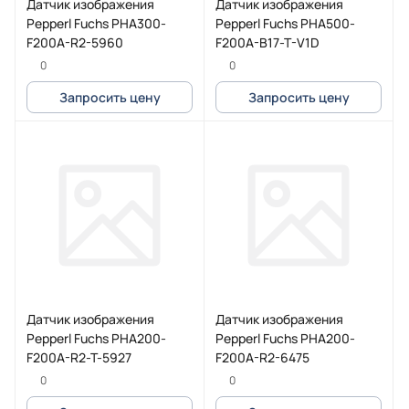
Датчик изображения
Датчик изображения
Pepperl Fuchs PHA300-
Pepperl Fuchs PHA500-
F200A-R2-5960
F200A-B17-T-V1D
0
0
Запросить цену
Запросить цену
Датчик изображения
Датчик изображения
Pepperl Fuchs PHA200-
Pepperl Fuchs PHA200-
F200A-R2-T-5927
F200A-R2-6475
0
0