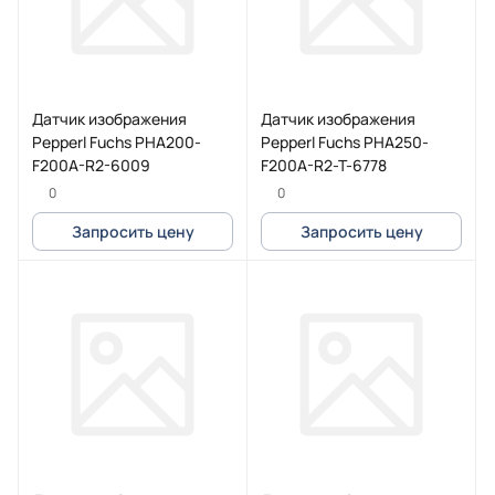
Датчик изображения
Датчик изображения
Pepperl Fuchs PHA200-
Pepperl Fuchs PHA250-
F200A-R2-6009
F200A-R2-T-6778
0
0
Запросить цену
Запросить цену