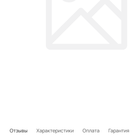
Отзывы
Характеристики
Оплата
Гарантия