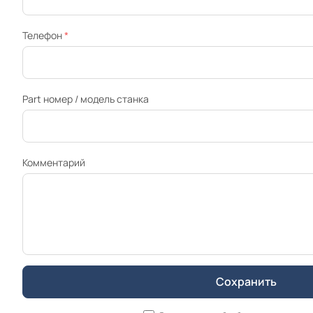
Телефон
*
Part номер / модель станка
Комментарий