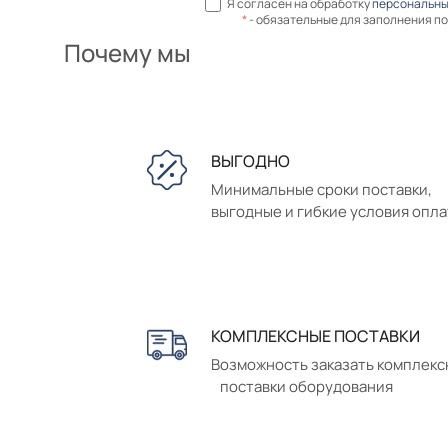
Я согласен на обработку
персональны
*
- обязательные для заполнения п
Почему мы
ВЫГОДНО
Минимальные сроки поставки,
выгодные и гибкие условия опл
КОМПЛЕКСНЫЕ ПОСТАВКИ
Возможность заказать комплек
поставки оборудования