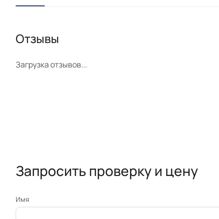
Отзывы
Загрузка отзывов...
Запросить проверку и цену
Имя