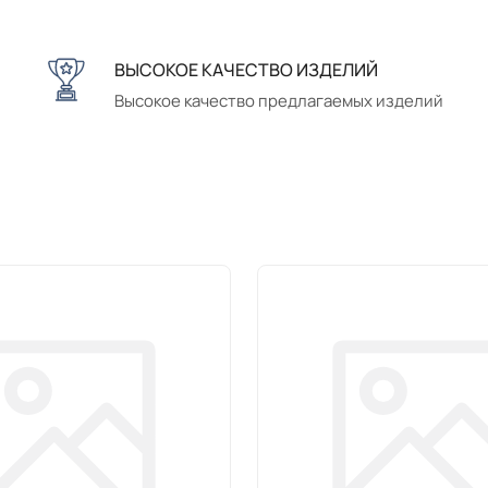
ВЫСОКОЕ КАЧЕСТВО ИЗДЕЛИЙ
Высокое качество предлагаемых изделий