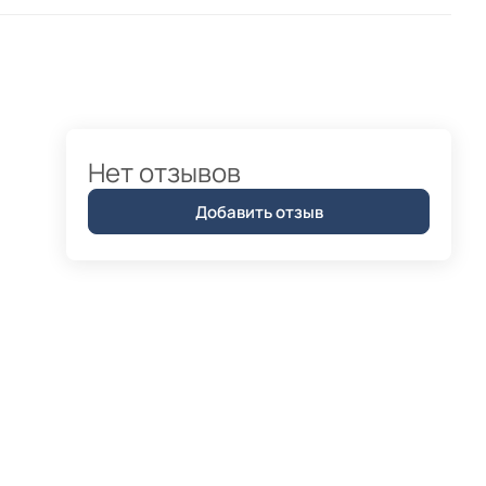
Нет отзывов
Добавить отзыв