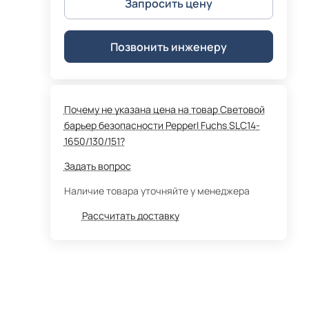
Запросить цену
Позвонить инженеру
Почему не указана цена на товар Cветовой
барьер безопасности Pepperl Fuchs SLC14-
1650/130/151?
Задать вопрос
Наличие товара уточняйте у менеджера
Рассчитать доставку