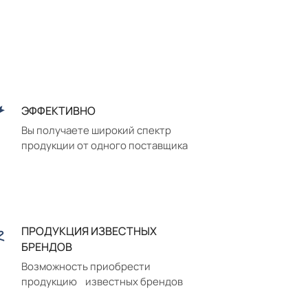
ЭФФЕКТИВНО
Вы получаете широкий спектр
продукции от одного поставщика
ПРОДУКЦИЯ ИЗВЕСТНЫХ
БРЕНДОВ
Возможность приобрести
продукцию известных брендов