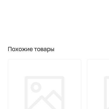
Похожие товары