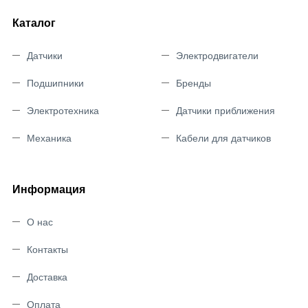
Каталог
Датчики
Электродвигатели
Подшипники
Бренды
Электротехника
Датчики приближения
Механика
Кабели для датчиков
Информация
О нас
Контакты
Доставка
Оплата