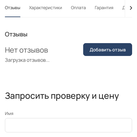
Отзывы
Характеристики
Оплата
Гарантия
Достав
Отзывы
Нет отзывов
Добавить отзыв
Загрузка отзывов...
Запросить проверку и цену
Имя