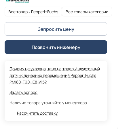
Все товары Pepperl+Fuchs
Все товары категории
Запросить цену
Позвонить инженеру
Почему не указана цена на товар Индуктивный
датчик линейных перемещений Pepperl Fuchs
PMI80-F90-IE8-V15?
Задать вопрос
Наличие товара уточняйте у менеджера
Рассчитать доставку