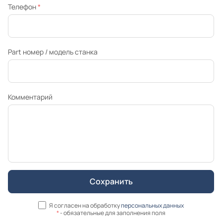
Телефон
*
Part номер / модель станка
Комментарий
Я согласен на обработку
персональных данных
*
- обязательные для заполнения поля