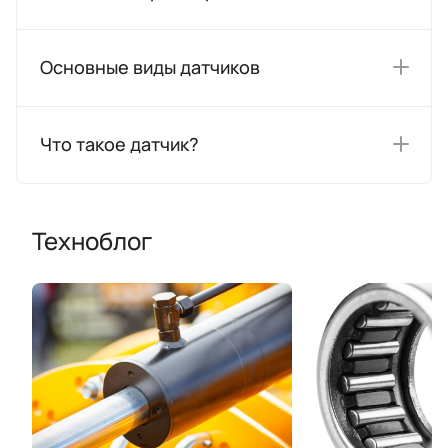
Основные виды датчиков
Что такое датчик?
Техноблог