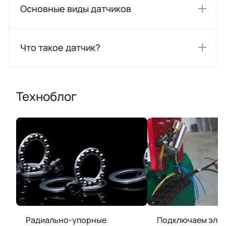
Основные виды датчиков
Что такое датчик?
Техноблог
Радиально-упорные
Подключаем эле