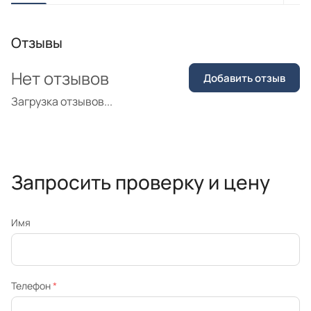
Отзывы
Нет отзывов
Добавить отзыв
Загрузка отзывов...
Запросить проверку и цену
Имя
Телефон
*