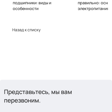
подшипники: виды и
правильно: осно
особенности
электропитания
Назад к списку
Представьтесь, мы вам
перезвоним.