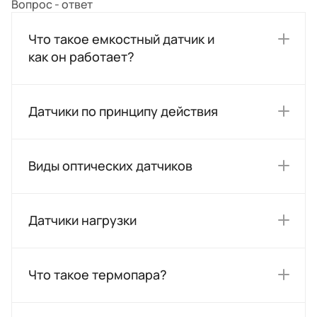
Вопрос - ответ
Что такое емкостный датчик и
как он работает?
Датчики по принципу действия
Виды оптических датчиков
Датчики нагрузки
Что такое термопара?