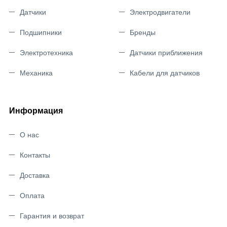
Датчики
Электродвигатели
Подшипники
Бренды
Электротехника
Датчики приближения
Механика
Кабели для датчиков
Информация
О нас
Контакты
Доставка
Оплата
Гарантия и возврат