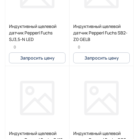
Индуктивный щелевой
Индуктивный щелевой
датчик Pepperl Fuchs
датчик Pepperl Fuchs SB2-
SJ3,5-N LED
Z0 GELB
0
0
Запросить цену
Запросить цену
Индуктивный щелевой
Индуктивный щелевой