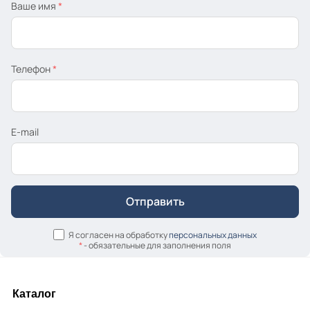
Ваше имя
*
Телефон
*
E-mail
Я согласен на обработку
персональных данных
*
- обязательные для заполнения поля
Каталог