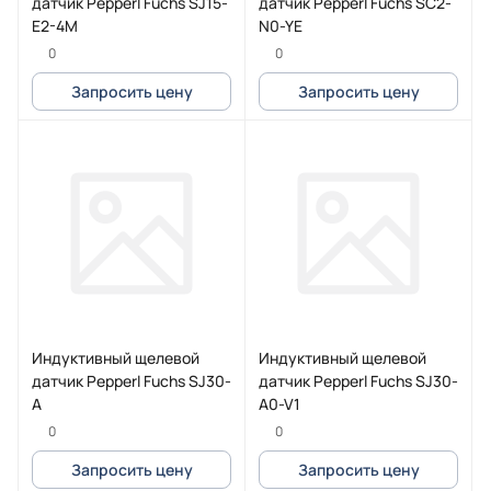
датчик Pepperl Fuchs SJ15-
датчик Pepperl Fuchs SC2-
E2-4M
N0-YE
0
0
Запросить цену
Запросить цену
Индуктивный щелевой
Индуктивный щелевой
датчик Pepperl Fuchs SJ30-
датчик Pepperl Fuchs SJ30-
A
A0-V1
0
0
Запросить цену
Запросить цену