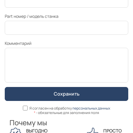
Part номер / модель станка
Комментарий
Я согласен на обработку
персональных данных
*
- обязательные для заполнения поля
Почему мы
ВЫГОДНО
ПРОСТО