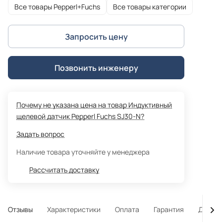
Все товары Pepperl+Fuchs
Все товары категории
Запросить цену
Позвонить инженеру
Почему не указана цена на товар Индуктивный
щелевой датчик Pepperl Fuchs SJ30-N?
Задать вопрос
Наличие товара уточняйте у менеджера
Рассчитать доставку
Отзывы
Характеристики
Оплата
Гарантия
Достав