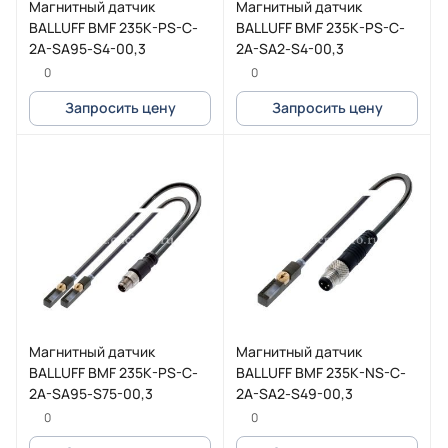
Магнитный датчик
Магнитный датчик
BALLUFF BMF 235K-PS-C-
BALLUFF BMF 235K-PS-C-
2A-SA95-S4-00,3
2A-SA2-S4-00,3
0
0
Запросить цену
Запросить цену
Магнитный датчик
Магнитный датчик
BALLUFF BMF 235K-PS-C-
BALLUFF BMF 235K-NS-C-
2A-SA95-S75-00,3
2A-SA2-S49-00,3
0
0