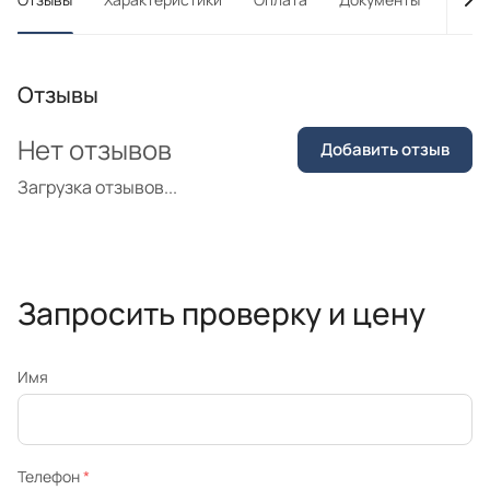
Отзывы
Нет отзывов
Добавить отзыв
Загрузка отзывов...
Запросить проверку и цену
Имя
Телефон
*