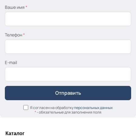
Ваше имя
*
Телефон
*
E-mail
Я согласен на обработку
персональных данных
*
- обязательные для заполнения поля
Каталог