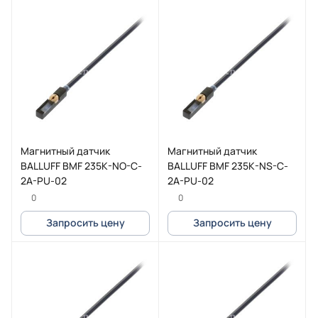
Магнитный датчик
Магнитный датчик
BALLUFF BMF 235K-NO-C-
BALLUFF BMF 235K-NS-C-
2A-PU-02
2A-PU-02
0
0
Запросить цену
Запросить цену