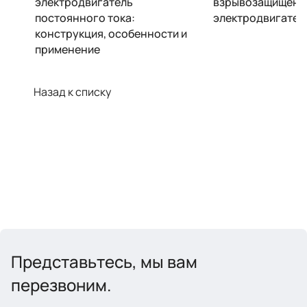
электродвигатель
взрывозащищенн
постоянного тока:
электродвигател
конструкция, особенности и
применение
Назад к списку
Представьтесь, мы вам
перезвоним.