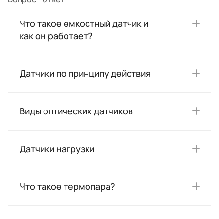
Что такое емкостный датчик и
как он работает?
Датчики по принципу действия
Виды оптических датчиков
Датчики нагрузки
Что такое термопара?