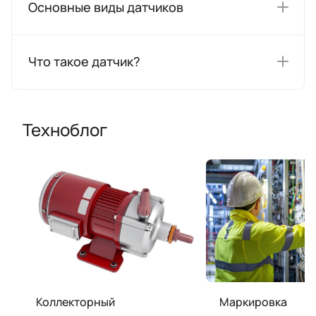
Основные виды датчиков
Что такое датчик?
Техноблог
Коллекторный
Маркировка