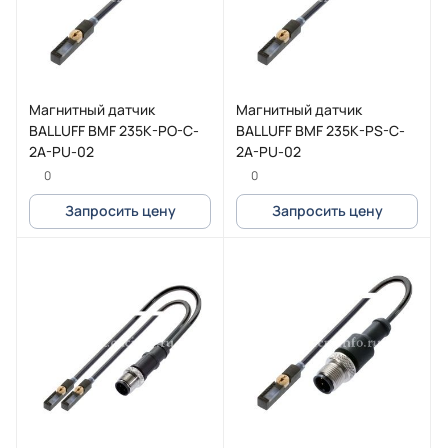
Магнитный датчик
Магнитный датчик
BALLUFF BMF 235K-PO-C-
BALLUFF BMF 235K-PS-C-
2A-PU-02
2A-PU-02
0
0
Запросить цену
Запросить цену