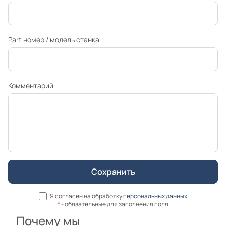
Part номер / модель станка
Комментарий
Я согласен на обработку
персональных данных
*
- обязательные для заполнения поля
Почему мы