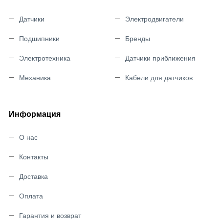
Датчики
Электродвигатели
Подшипники
Бренды
Электротехника
Датчики приближения
Механика
Кабели для датчиков
Информация
О нас
Контакты
Доставка
Оплата
Гарантия и возврат