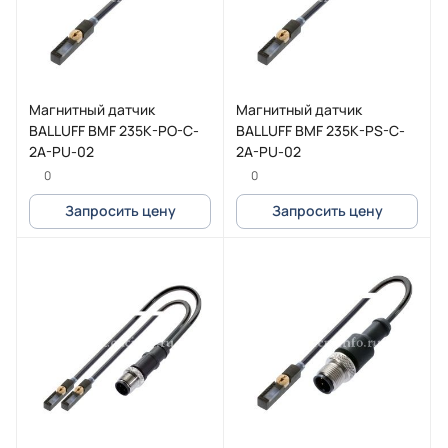
Магнитный датчик
Магнитный датчик
BALLUFF BMF 235K-PO-C-
BALLUFF BMF 235K-PS-C-
2A-PU-02
2A-PU-02
0
0
Запросить цену
Запросить цену