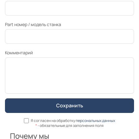
Part номер / модель станка
Комментарий
Я согласен на обработку
персональных данных
*
- обязательные для заполнения поля
Почему мы