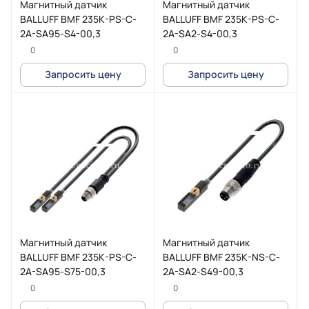
Магнитный датчик
Магнитный датчик
BALLUFF BMF 235K-PS-C-
BALLUFF BMF 235K-PS-C-
2A-SA95-S4-00,3
2A-SA2-S4-00,3
0
0
Запросить цену
Запросить цену
Магнитный датчик
Магнитный датчик
BALLUFF BMF 235K-PS-C-
BALLUFF BMF 235K-NS-C-
2A-SA95-S75-00,3
2A-SA2-S49-00,3
0
0