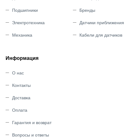
Подшипники
Бренды
Электротехника
Датчики приближения
Механика
Кабели для датчиков
Информация
О нас
Контакты
Доставка
Оплата
Гарантия и возврат
Вопросы и ответы