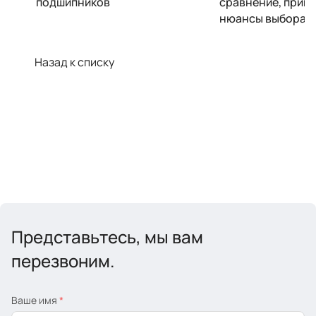
подшипников
сравнение, прим
нюансы выбора
Назад к списку
Представьтесь, мы вам
перезвоним.
Ваше имя
*