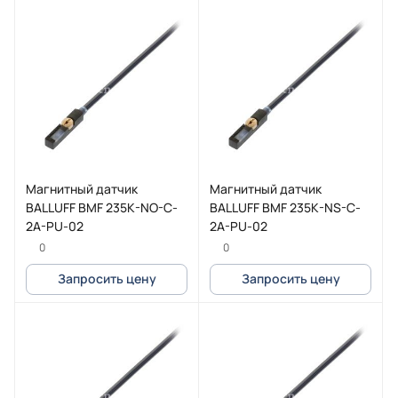
Магнитный датчик
Магнитный датчик
BALLUFF BMF 235K-NO-C-
BALLUFF BMF 235K-NS-C-
2A-PU-02
2A-PU-02
0
0
Запросить цену
Запросить цену