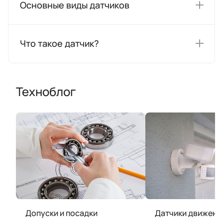
Основные виды датчиков
Что такое датчик?
Техноблог
Допуски и посадки
Датчики движени