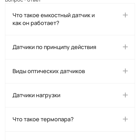
Что такое емкостный датчик и
как он работает?
Датчики по принципу действия
Виды оптических датчиков
Датчики нагрузки
Что такое термопара?