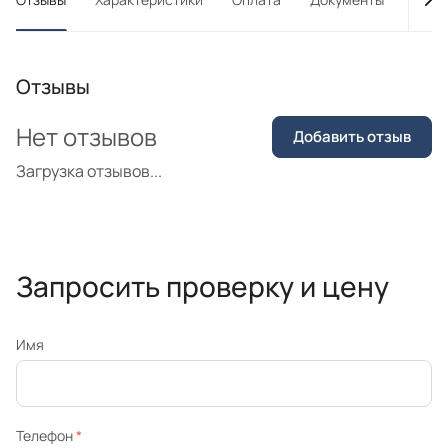
Отзывы
Нет отзывов
Добавить отзыв
Загрузка отзывов...
Запросить проверку и цену
Имя
Телефон
*