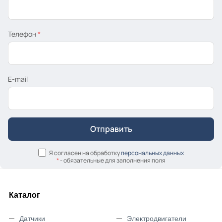
Телефон
*
E-mail
Я согласен на обработку
персональных данных
*
- обязательные для заполнения поля
Каталог
Датчики
Электродвигатели