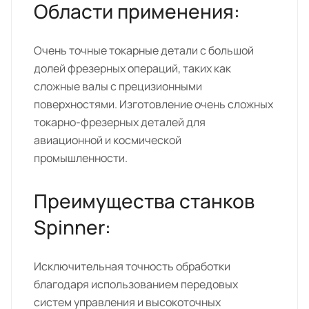
Области применения:
Очень точные токарные детали с большой
долей фрезерных операций, таких как
сложные валы с прецизионными
поверхностями. Изготовление очень сложных
токарно-фрезерных деталей для
авиационной и космической
промышленности.
Преимущества станков
Spinner:
Исключительная точность обработки
благодаря использованием передовых
систем управления и высокоточных