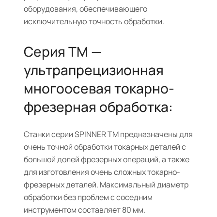
оборудования, обеспечивающего
исключительную точность обработки.
Серия ТМ —
ультрапрецизионная
многоосевая токарно-
фрезерная обработка:
Станки серии SPINNER TM предназначены для
очень точной обработки токарных деталей с
большой долей фрезерных операций, а также
для изготовления очень сложных токарно-
фрезерных деталей. Максимальный диаметр
обработки без проблем с соседним
инструментом составляет 80 мм.