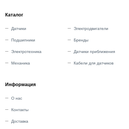
Каталог
Датчики
Электродвигатели
Подшипники
Бренды
Электротехника
Датчики приближения
Механика
Кабели для датчиков
Информация
О нас
Контакты
Доставка