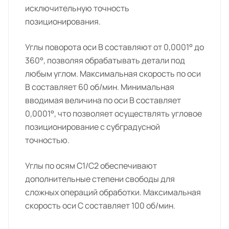
исключительную точность
позиционирования.
Углы поворота оси B составляют от 0,0001° до
360°, позволяя обрабатывать детали под
любым углом. Максимальная скорость по оси
B составляет 60 об/мин. Минимальная
вводимая величина по оси B составляет
0,0001°, что позволяет осуществлять угловое
позиционирование с субградусной
точностью.
Углы по осям C1/C2 обеспечивают
дополнительные степени свободы для
сложных операций обработки. Максимальная
скорость оси C составляет 100 об/мин.