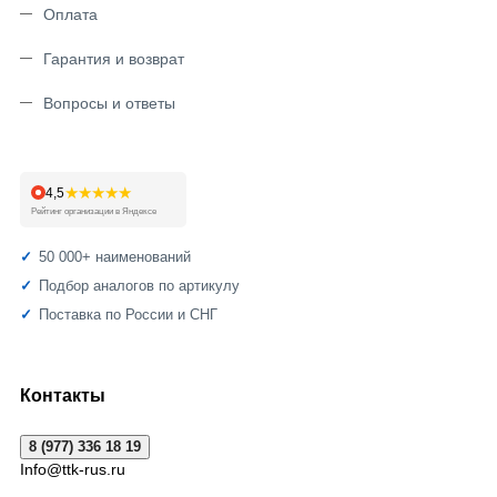
Оплата
Гарантия и возврат
Вопросы и ответы
★★★★★
4,5
Рейтинг организации в Яндексе
50 000+ наименований
Подбор аналогов по артикулу
Поставка по России и СНГ
Контакты
8 (977) 336 18 19
Info@ttk-rus.ru