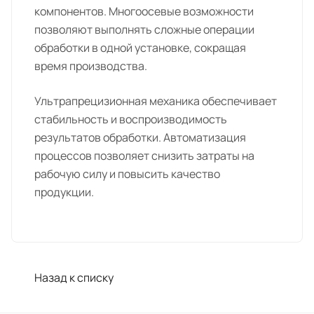
компонентов. Многоосевые возможности
позволяют выполнять сложные операции
обработки в одной установке, сокращая
время производства.
Ультрапрецизионная механика обеспечивает
стабильность и воспроизводимость
результатов обработки. Автоматизация
процессов позволяет снизить затраты на
рабочую силу и повысить качество
продукции.
Назад к списку