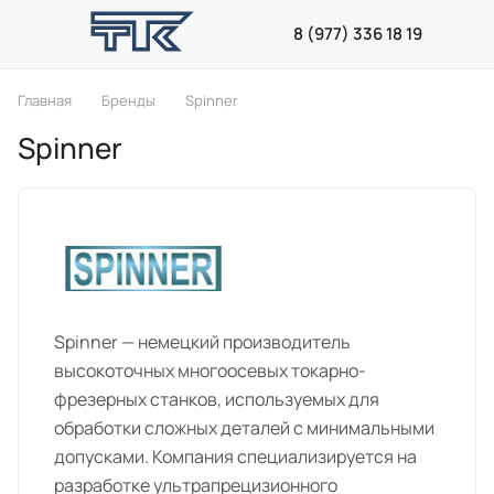
8 (977) 336 18 19
Главная
Бренды
Spinner
Spinner
Spinner — немецкий производитель
высокоточных многоосевых токарно-
фрезерных станков, используемых для
обработки сложных деталей с минимальными
допусками. Компания специализируется на
разработке ультрапрецизионного