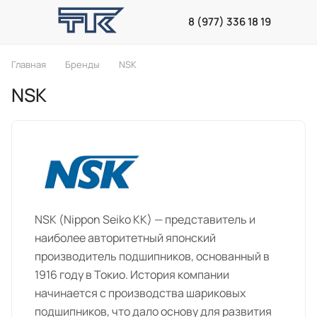
8 (977) 336 18 19
Главная
Бренды
NSK
NSK
NSK (Nippon Seiko KK) — представитель и
наиболее авторитетный японский
производитель подшипников, основанный в
1916 году в Токио. История компании
начинается с производства шариковых
подшипников, что дало основу для развития