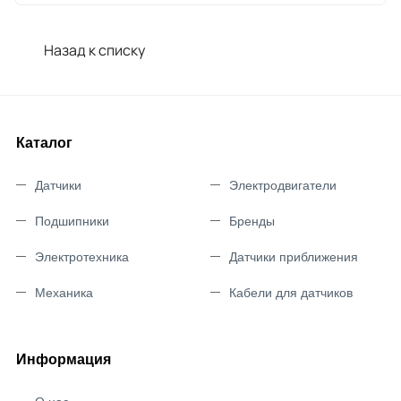
Назад к списку
Каталог
Датчики
Электродвигатели
Подшипники
Бренды
Электротехника
Датчики приближения
Механика
Кабели для датчиков
Информация