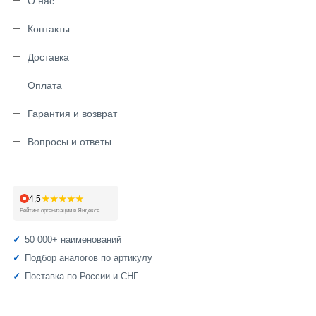
О нас
Контакты
Доставка
Оплата
Гарантия и возврат
Вопросы и ответы
★★★★★
4,5
Рейтинг организации в Яндексе
50 000+ наименований
Подбор аналогов по артикулу
Поставка по России и СНГ