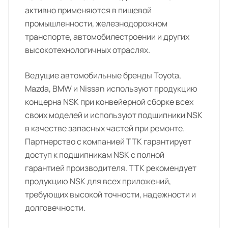
активно применяются в пищевой
промышленности, железнодорожном
транспорте, автомобилестроении и других
высокотехнологичных отраслях.
Ведущие автомобильные бренды Toyota,
Mazda, BMW и Nissan используют продукцию
концерна NSK при конвейерной сборке всех
своих моделей и используют подшипники NSK
в качестве запасных частей при ремонте.
Партнерство с компанией ТТК гарантирует
доступ к подшипникам NSK с полной
гарантией производителя. ТТК рекомендует
продукцию NSK для всех приложений,
требующих высокой точности, надежности и
долговечности.