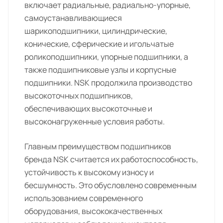
включает радиальные, радиально-упорные,
самоустанавливающиеся
шарикоподшипники, цилиндрические,
конические, сферические и игольчатые
роликоподшипники, упорные подшипники, а
также подшипниковые узлы и корпусные
подшипники. NSK продолжила производство
высокоточных подшипников,
обеспечивающих высокоточные и
высоконагруженные условия работы.
Главным преимуществом подшипников
бренда NSK считается их работоспособность,
устойчивость к высокому износу и
бесшумность. Это обусловлено современным
использованием современного
оборудования, высококачественных