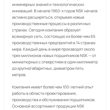
инженерных знаний и технологических
инноваций. В начале 1960-х годов NSK начала
активно расширяться, открывая новые
производственные процессы в различных
странах. Сегодня компания образует
всемирную сеть, состоящую из более чем 65
производственных предприятий в 14 странах
мира. Каждый день в мире производят около
трех миллионов новых подшипников NSK — от
миниатюрных с отверстием в один миллиметр
до крупногабаритных, диаметром пять
метров.
Компания имеет более чем 100-летний опыт
работы в области проектирования,
производства и обслуживания подшипников.
Основной ассортимент продукции NSK