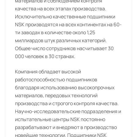
материалов и соблюдением контроля
качества на всех этапах производства.
Исключительно качественные подшипники
NSK производятся на всех континентах на 60-
ти заводах в количестве около 1,25
миллиардов штук различных категорий.
Общее число сотрудников насчитывает 30
000 человек в 30 странах.
Компания обладает высокой
работоспособностью подшипников
благодаря использованию высокопрочных
материалов, передовых технологий
производства и строгого контроля качества.
Научно-исследовательские подразделения и
испытательные центры NSK постоянно
разрабатывают и внедряют в производство
новейшие технологии. Подшипники NSK