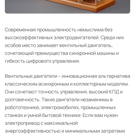
Современная промышленность немыслима без
высокоэффективных электродвигателей. Среди них
особое место занимает вентильный двигатель,
сочетающий преимущества синхронной машины и
гибкость цифрового управления.
Вентильные двигатели – инновационная альтернатива
классическим асинхронным и коллекторным моделям.
Они сочетают точность управления, высокий КПД и
долговечность. Такие двигатели незаменимы в
робототехнике, электромобилях, промышленных
станках и умной бытовой технике. Если вам нужен
электропривод с максимальной
энергоэффективностью и минимальными затратами