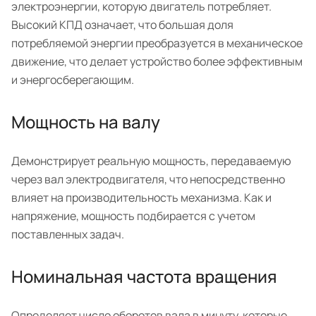
электроэнергии, которую двигатель потребляет.
Высокий КПД означает, что большая доля
потребляемой энергии преобразуется в механическое
движение, что делает устройство более эффективным
и энергосберегающим.
Мощность на валу
Демонстрирует реальную мощность, передаваемую
через вал электродвигателя, что непосредственно
влияет на производительность механизма. Как и
напряжение, мощность подбирается с учетом
поставленных задач.
Номинальная частота вращения
Определяет число оборотов вала в минуту, которые