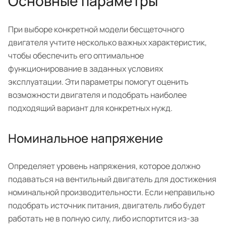
Основные параметры
При выборе конкретной модели бесщеточного
двигателя учтите несколько важных характеристик,
чтобы обеспечить его оптимальное
функционирование в заданных условиях
эксплуатации. Эти параметры помогут оценить
возможности двигателя и подобрать наиболее
подходящий вариант для конкретных нужд.
Номинальное напряжение
Определяет уровень напряжения, которое должно
подаваться на вентильный двигатель для достижения
номинальной производительности. Если неправильно
подобрать источник питания, двигатель либо будет
работать не в полную силу, либо испортится из-за