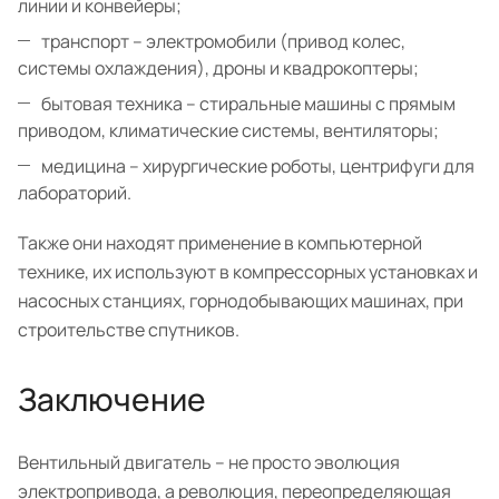
линии и конвейеры;
транспорт – электромобили (привод колес,
системы охлаждения), дроны и квадрокоптеры;
бытовая техника – стиральные машины с прямым
приводом, климатические системы, вентиляторы;
медицина – хирургические роботы, центрифуги для
лабораторий.
Также они находят применение в компьютерной
технике, их используют в компрессорных установках и
насосных станциях, горнодобывающих машинах, при
строительстве спутников.
Заключение
Вентильный двигатель – не просто эволюция
электропривода, а революция, переопределяющая