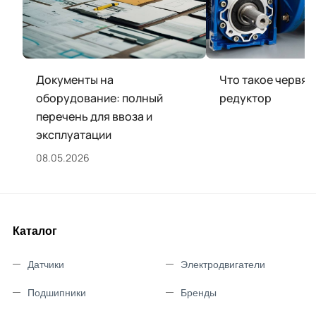
Документы на
Что такое червя
оборудование: полный
редуктор
перечень для ввоза и
эксплуатации
08.05.2026
Каталог
Датчики
Электродвигатели
Подшипники
Бренды