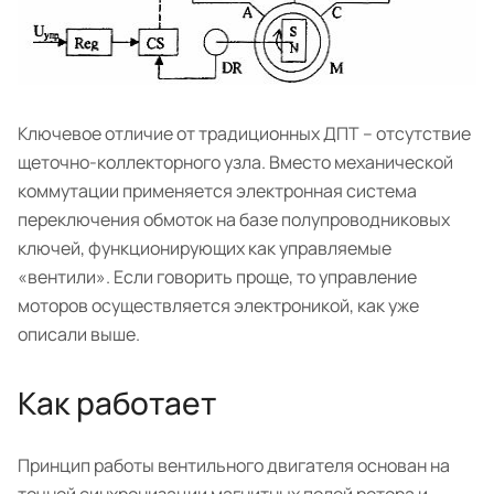
Ключевое отличие от традиционных ДПТ – отсутствие
щеточно-коллекторного узла. Вместо механической
коммутации применяется электронная система
переключения обмоток на базе полупроводниковых
ключей, функционирующих как управляемые
«вентили». Если говорить проще, то управление
моторов осуществляется электроникой, как уже
описали выше.
Как работает
Принцип работы вентильного двигателя основан на