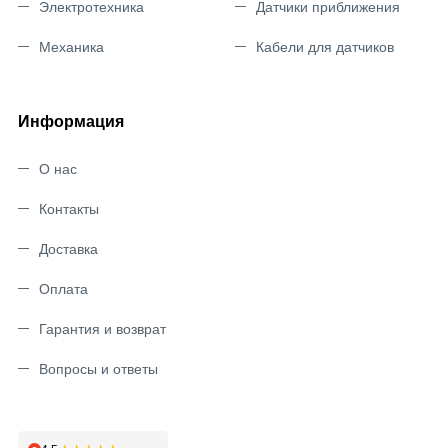
Электротехника
Датчики приближения
Механика
Кабели для датчиков
Информация
О нас
Контакты
Доставка
Оплата
Гарантия и возврат
Вопросы и ответы