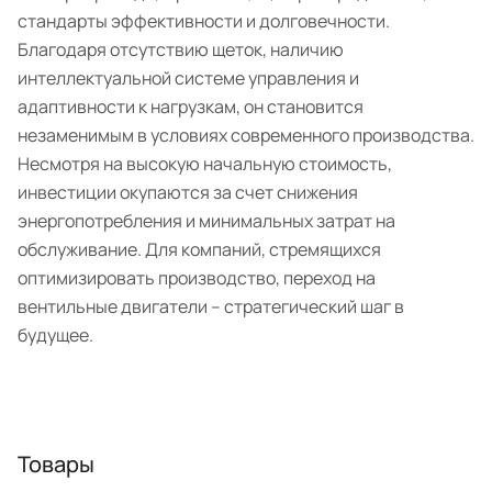
стандарты эффективности и долговечности.
Благодаря отсутствию щеток, наличию
интеллектуальной системе управления и
адаптивности к нагрузкам, он становится
незаменимым в условиях современного производства.
Несмотря на высокую начальную стоимость,
инвестиции окупаются за счет снижения
энергопотребления и минимальных затрат на
обслуживание. Для компаний, стремящихся
оптимизировать производство, переход на
вентильные двигатели – стратегический шаг в
будущее.
Товары