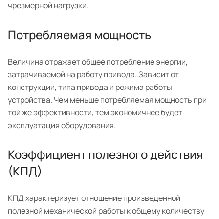
чрезмерной нагрузки.
Потребляемая мощность
Величина отражает общее потребление энергии,
затрачиваемой на работу привода. Зависит от
конструкции, типа привода и режима работы
устройства. Чем меньше потребляемая мощность при
той же эффективности, тем экономичнее будет
эксплуатация оборудования.
Коэффициент полезного действия
(КПД)
КПД характеризует отношение произведенной
полезной механической работы к общему количеству