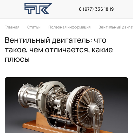
8 (977) 336 18 19
Главная
Статьи
Полезная информация
Вентильный двигат
Вентильный двигатель: что
такое, чем отличается, какие
плюсы