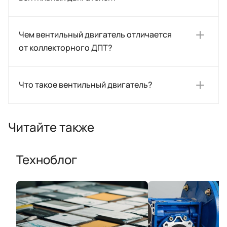
Чем вентильный двигатель отличается
от коллекторного ДПТ?
Что такое вентильный двигатель?
Читайте также
Техноблог