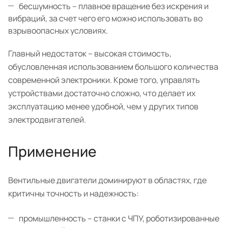
бесшумность – плавное вращение без искрения и
вибраций, за счет чего его можно использовать во
взрывоопасных условиях.
Главный недостаток – высокая стоимость,
обусловленная использованием большого количества
современной электроники. Кроме того, управлять
устройствами достаточно сложно, что делает их
эксплуатацию менее удобной, чем у других типов
электродвигателей.
Применение
Вентильные двигатели доминируют в областях, где
критичны точность и надежность:
промышленность – станки с ЧПУ, роботизированные