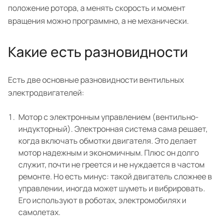
положение ротора, а менять скорость и момент
вращения можно программно, а не механически.
Какие есть разновидности
Есть две основные разновидности вентильных
электродвигателей:
Мотор с электронным управлением (вентильно-
индукторный). Электронная система сама решает,
когда включать обмотки двигателя. Это делает
мотор надежным и экономичным. Плюс он долго
служит, почти не греется и не нуждается в частом
ремонте. Но есть минус: такой двигатель сложнее в
управлении, иногда может шуметь и вибрировать.
Его используют в роботах, электромобилях и
самолетах.