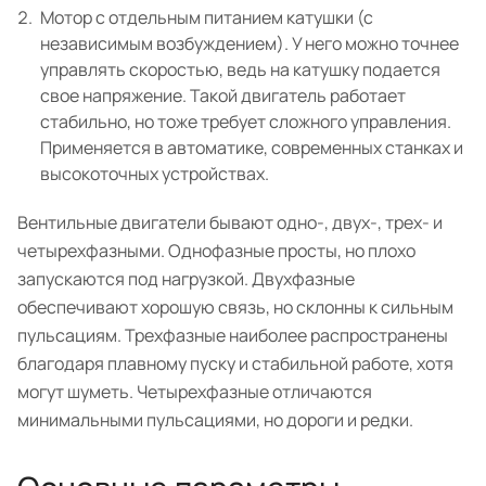
Мотор с отдельным питанием катушки (с
независимым возбуждением). У него можно точнее
управлять скоростью, ведь на катушку подается
свое напряжение. Такой двигатель работает
стабильно, но тоже требует сложного управления.
Применяется в автоматике, современных станках и
высокоточных устройствах.
Вентильные двигатели бывают одно-, двух-, трех- и
четырехфазными. Однофазные просты, но плохо
запускаются под нагрузкой. Двухфазные
обеспечивают хорошую связь, но склонны к сильным
пульсациям. Трехфазные наиболее распространены
благодаря плавному пуску и стабильной работе, хотя
могут шуметь. Четырехфазные отличаются
минимальными пульсациями, но дороги и редки.