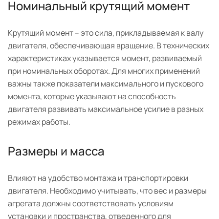
Номинальный крутящий момент
Крутящий момент – это сила, прикладываемая к валу
двигателя, обеспечивающая вращение. В технических
характеристиках указывается момент, развиваемый
при номинальных оборотах. Для многих применений
важны также показатели максимального и пускового
момента, которые указывают на способность
двигателя развивать максимальное усилие в разных
режимах работы.
Размеры и масса
Влияют на удобство монтажа и транспортировки
двигателя. Необходимо учитывать, что вес и размеры
агрегата должны соответствовать условиям
установки и пространства, отведенного для