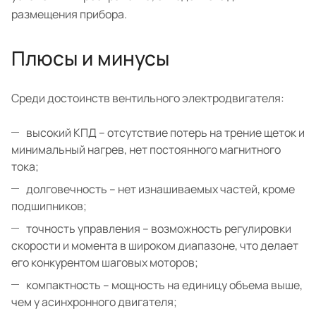
размещения прибора.
Плюсы и минусы
Среди достоинств вентильного электродвигателя:
высокий КПД – отсутствие потерь на трение щеток и
минимальный нагрев, нет постоянного магнитного
тока;
долговечность – нет изнашиваемых частей, кроме
подшипников;
точность управления – возможность регулировки
скорости и момента в широком диапазоне, что делает
его конкурентом шаговых моторов;
компактность – мощность на единицу объема выше,
чем у асинхронного двигателя;