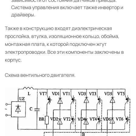
зависимости от состояния датчиков привода.
Система управления включает также инвертор и
драйверы.
Также в конструкцию входят диэлектрическая
прослойка, втулка, изоляционное кольцо, обойма,
монтажная плата, к которой подключен жгут
электропроводки. Все эти компоненты заключены в
корпус.
Схема вентильного двигателя.