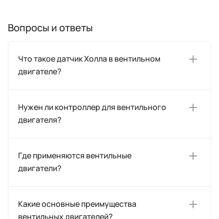
Вопросы и ответы
Что такое датчик Холла в вентильном
двигателе?
Нужен ли контроллер для вентильного
двигателя?
Где применяются вентильные
двигатели?
Какие основные преимущества
вентильных двигателей?