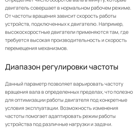
двигатель совершает в нормальном рабочем режиме.
От частоты вращения зависит скорость работы
устройств, подключенных к двигателю. Например,
высокоскоростные двигатели применяются там, где
требуется высокая производительность и скорость
перемещения механизмов.
Диапазон регулировки частоты
Данный параметр позволяет варьировать частоту
вращения вала в определенных пределах, что полезно
для оптимизации работы двигателя под конкретные
условия эксплуатации. Возможность изменения
частоты помогает адаптировать режим работы
устройства под различные нагрузки и задачи.