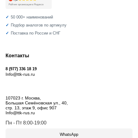
Рейтинг организации в Яндексе
50 000+ наименований
Подбор аналогов по артикулу
Поставка по России и СНГ
Контакты
8 (977) 336 18 19
Info@ttk-rus.ru
107023
г. Москва
,
Большая Семёновская ул., 40,
стр. 13, этаж 9, офис 907
Info@ttk-rus.ru
Пн - Пт 8:00-19:00
WhatsApp