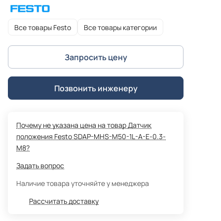
Все товары Festo
Все товары категории
Запросить цену
Позвонить инженеру
Почему не указана цена на товар Датчик
положения Festo SDAP-MHS-M50-1L-A-E-0.3-
M8?
Задать вопрос
Наличие товара уточняйте у менеджера
Рассчитать доставку