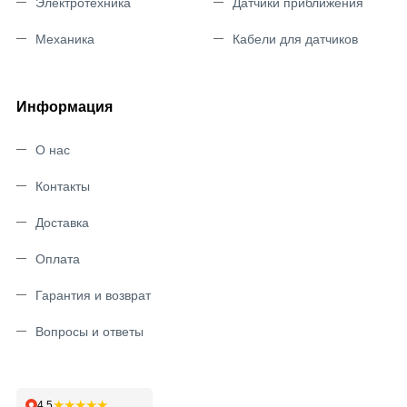
Электротехника
Датчики приближения
Механика
Кабели для датчиков
Информация
О нас
Контакты
Доставка
Оплата
Гарантия и возврат
Вопросы и ответы
★★★★★
4,5