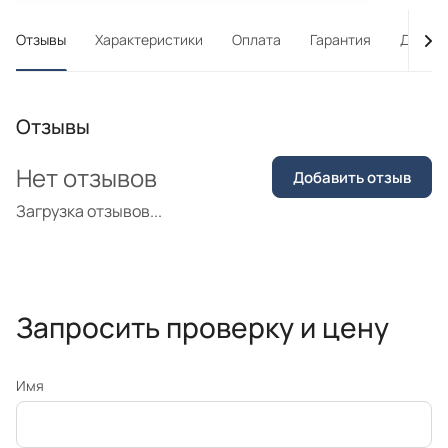
Отзывы
Характеристики
Оплата
Гарантия
Достав
Отзывы
Нет отзывов
Добавить отзыв
Загрузка отзывов...
Запросить проверку и цену
Имя