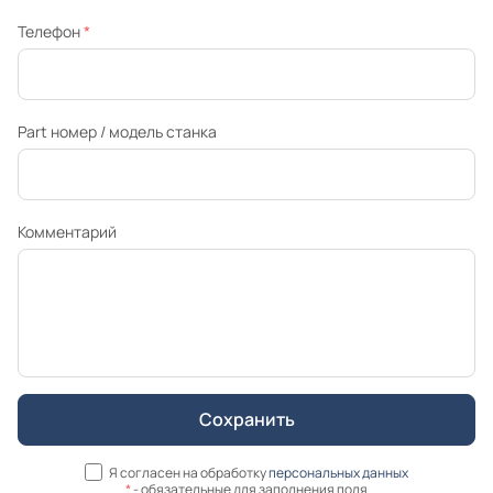
Телефон
*
Part номер / модель станка
Комментарий
Я согласен на обработку
персональных данных
*
- обязательные для заполнения поля