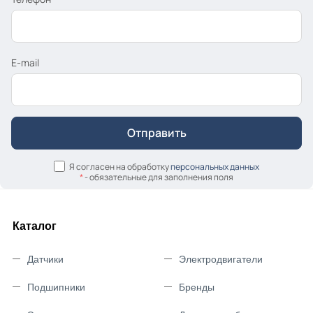
E-mail
Я согласен на обработку
персональных данных
*
- обязательные для заполнения поля
Каталог
Датчики
Электродвигатели
Подшипники
Бренды