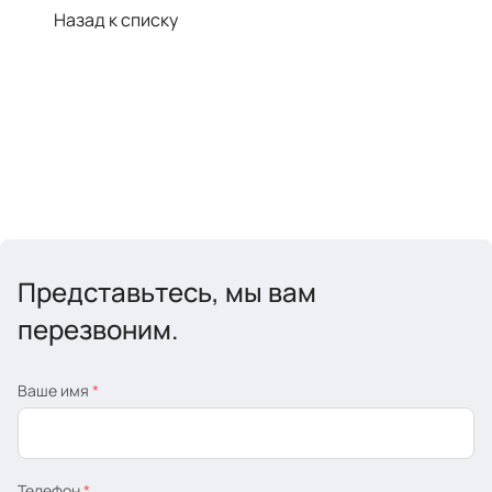
Назад к списку
Представьтесь, мы вам
перезвоним.
Ваше имя
*
Телефон
*