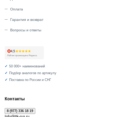
Оплата
Гарантия и возврат
Вопросы и ответы
★★★★★
4,5
Рейтинг организации в Яндексе
50 000+ наименований
Подбор аналогов по артикулу
Поставка по России и СНГ
Контакты
8 (977) 336 18 19
Info@ttk-rus.ru