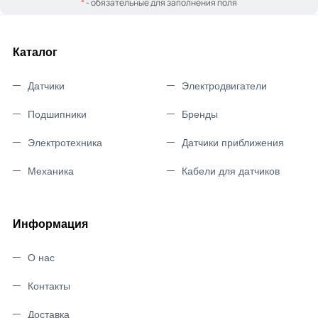
*
- обязательные для заполнения поля
Каталог
Датчики
Электродвигатели
Подшипники
Бренды
Электротехника
Датчики приближения
Механика
Кабели для датчиков
Информация
О нас
Контакты
Доставка