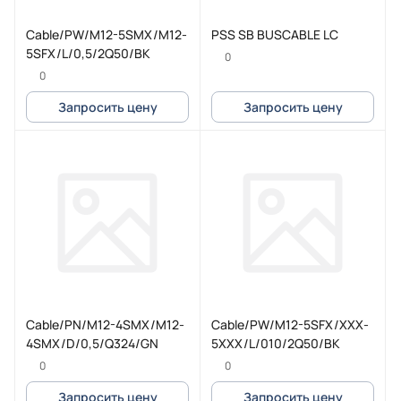
Cable/PW/M12-5SMX/M12-
PSS SB BUSCABLE LC
5SFX/L/0,5/2Q50/BK
0
0
Запросить цену
Запросить цену
Cable/PN/M12-4SMX/M12-
Cable/PW/M12-5SFX/XXX-
4SMX/D/0,5/Q324/GN
5XXX/L/010/2Q50/BK
0
0
Запросить цену
Запросить цену