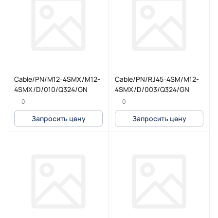
Cable/PN/M12-4SMX/M12-
Cable/PN/RJ45-4SM/M12-
4SMX/D/010/Q324/GN
4SMX/D/003/Q324/GN
0
0
Запросить цену
Запросить цену