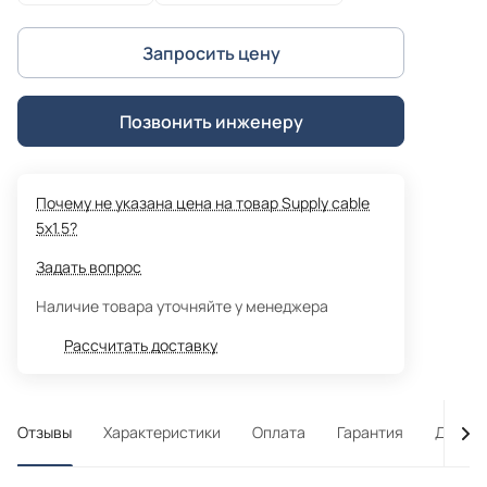
Запросить цену
Позвонить инженеру
Почему не указана цена на товар Supply cable
5x1.5?
Задать вопрос
Наличие товара уточняйте у менеджера
Рассчитать доставку
Отзывы
Характеристики
Оплата
Гарантия
Достав