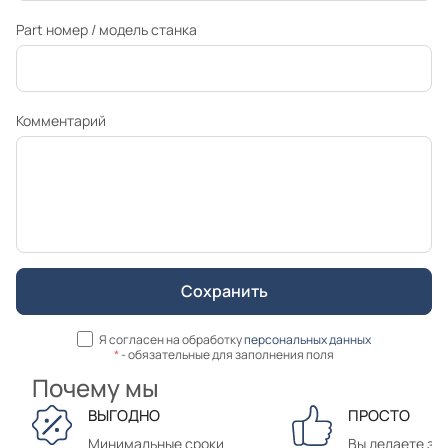
Part номер / модель станка
Комментарий
Я согласен на обработку
персональных данных
*
- обязательные для заполнения поля
Почему мы
ВЫГОДНО
ПРОСТО
Минимальные сроки
Вы делаете зак