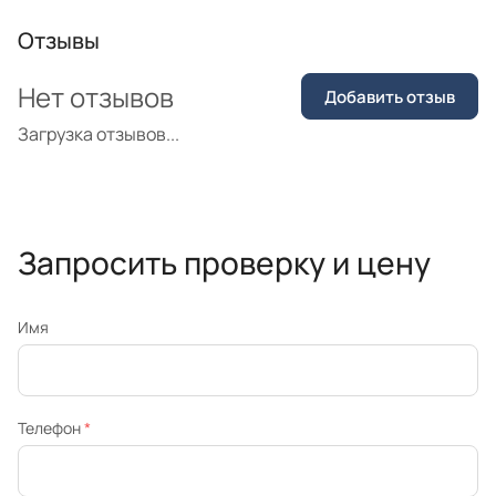
Отзывы
Нет отзывов
Добавить отзыв
Загрузка отзывов...
Запросить проверку и цену
Имя
Телефон
*