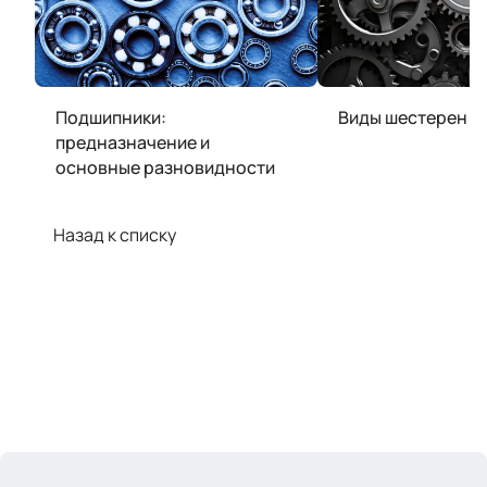
Подшипники:
Виды шестерен
предназначение и
основные разновидности
Назад к списку