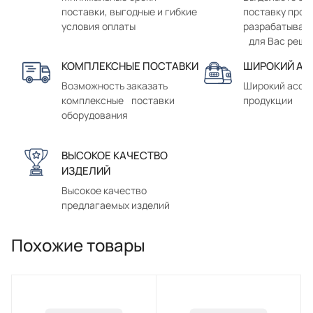
поставки, выгодные и гибкие
поставку прод
условия оплаты
разрабатывае
для Вас реше
КОМПЛЕКСНЫЕ ПОСТАВКИ
ШИРОКИЙ АС
Возможность заказать
Широкий ассо
комплексные поставки
продукции
оборудования
ВЫСОКОЕ КАЧЕСТВО
ИЗДЕЛИЙ
Высокое качество
предлагаемых изделий
Похожие товары